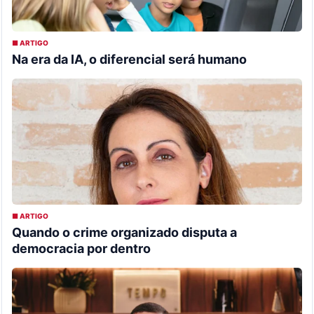
■ ARTIGO
Na era da IA, o diferencial será humano
■ ARTIGO
Quando o crime organizado disputa a
democracia por dentro