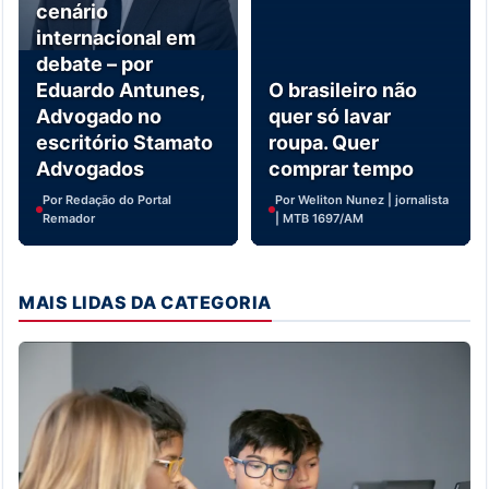
cenário
internacional em
debate – por
Eduardo Antunes,
O brasileiro não
Advogado no
quer só lavar
escritório Stamato
roupa. Quer
Advogados
comprar tempo
Por Redação do Portal
Por Weliton Nunez | jornalista
Remador
| MTB 1697/AM
MAIS LIDAS DA CATEGORIA