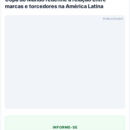
marcas e torcedores na América Latina
PUBLICIDADE
INFORME-SE