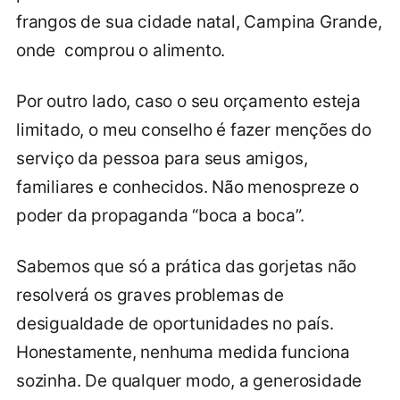
frangos de sua cidade natal, Campina Grande,
onde comprou o alimento.
Por outro lado, caso o seu orçamento esteja
limitado, o meu conselho é fazer menções do
serviço da pessoa para seus amigos,
familiares e conhecidos. Não menospreze o
poder da propaganda “boca a boca”.
Sabemos que só a prática das gorjetas não
resolverá os graves problemas de
desigualdade de oportunidades no país.
Honestamente, nenhuma medida funciona
sozinha. De qualquer modo, a generosidade