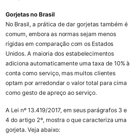
Gorjetas no Brasil
No Brasil, a prática de dar gorjetas também é
comum, embora as normas sejam menos
rígidas em comparação com os Estados
Unidos. A maioria dos estabelecimentos
adiciona automaticamente uma taxa de 10% à
conta como serviço, mas muitos clientes
optam por arredondar o valor total para cima
como gesto de apreço ao serviço.
A Lei nº 13.419/2017, em seus parágrafos 3 e
4 do artigo 2º, mostra o que caracteriza uma
gorjeta. Veja abaixo: