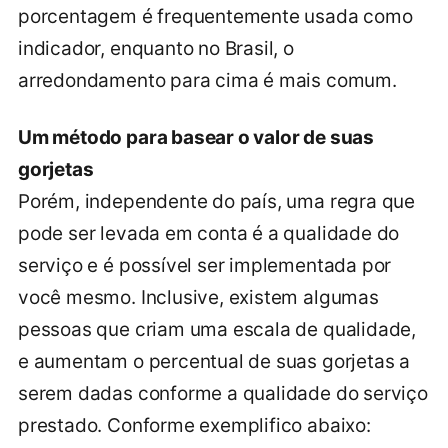
porcentagem é frequentemente usada como
indicador, enquanto no Brasil, o
arredondamento para cima é mais comum.
Um método para basear o valor de suas
gorjetas
Porém, independente do país, uma regra que
pode ser levada em conta é a qualidade do
serviço e é possível ser implementada por
você mesmo. Inclusive, existem algumas
pessoas que criam uma escala de qualidade,
e aumentam o percentual de suas gorjetas a
serem dadas conforme a qualidade do serviço
prestado. Conforme exemplifico abaixo: