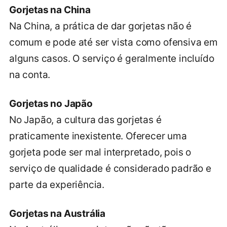
Gorjetas na China
Na China, a prática de dar gorjetas não é
comum e pode até ser vista como ofensiva em
alguns casos. O serviço é geralmente incluído
na conta.
Gorjetas no Japão
No Japão, a cultura das gorjetas é
praticamente inexistente. Oferecer uma
gorjeta pode ser mal interpretado, pois o
serviço de qualidade é considerado padrão e
parte da experiência.
Gorjetas na Austrália