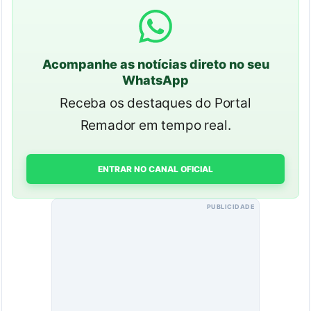
Acompanhe as notícias direto no seu
WhatsApp
Receba os destaques do Portal
Remador em tempo real.
ENTRAR NO CANAL OFICIAL
PUBLICIDADE