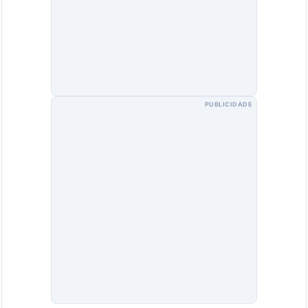
PUBLICIDADE