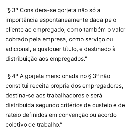
“§ 3º Considera-se gorjeta não só a
importância espontaneamente dada pelo
cliente ao empregado, como também o valor
cobrado pela empresa, como serviço ou
adicional, a qualquer título, e destinado à
distribuição aos empregados.”
“§ 4º A gorjeta mencionada no § 3º não
constitui receita própria dos empregadores,
destina-se aos trabalhadores e será
distribuída segundo critérios de custeio e de
rateio definidos em convenção ou acordo
coletivo de trabalho.”