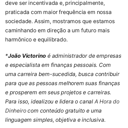
deve ser incentivada e, principalmente,
praticada com maior frequência em nossa
sociedade. Assim, mostramos que estamos
caminhando em direção a um futuro mais
harmônico e equilibrado.
*
João Victorino
é administrador de empresas
e especialista em finanças pessoais. Com
uma carreira bem-sucedida, busca contribuir
para que as pessoas melhorem suas finanças
e prosperem em seus projetos e carreiras.
Para isso, idealizou e lidera o canal
A Hora do
Dinheiro
com conteúdo gratuito e uma
linguagem simples, objetiva e inclusiva.