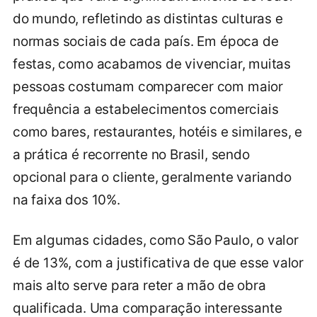
do mundo, refletindo as distintas culturas e
normas sociais de cada país. Em época de
festas, como acabamos de vivenciar, muitas
pessoas costumam comparecer com maior
frequência a estabelecimentos comerciais
como bares, restaurantes, hotéis e similares, e
a prática é recorrente no Brasil, sendo
opcional para o cliente, geralmente variando
na faixa dos 10%.
Em algumas cidades, como São Paulo, o valor
é de 13%, com a justificativa de que esse valor
mais alto serve para reter a mão de obra
qualificada. Uma comparação interessante