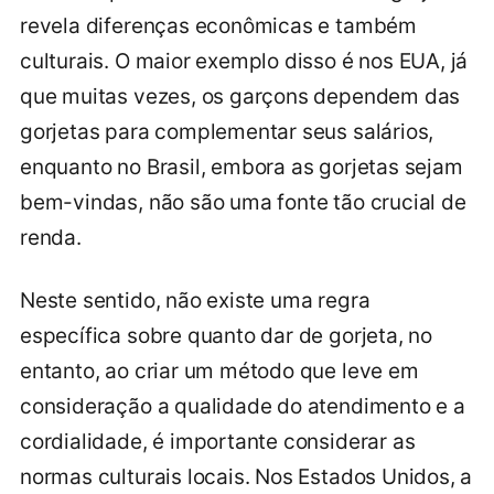
revela diferenças econômicas e também
culturais. O maior exemplo disso é nos EUA, já
que muitas vezes, os garçons dependem das
gorjetas para complementar seus salários,
enquanto no Brasil, embora as gorjetas sejam
bem-vindas, não são uma fonte tão crucial de
renda.
Neste sentido, não existe uma regra
específica sobre quanto dar de gorjeta, no
entanto, ao criar um método que leve em
consideração a qualidade do atendimento e a
cordialidade, é importante considerar as
normas culturais locais. Nos Estados Unidos, a