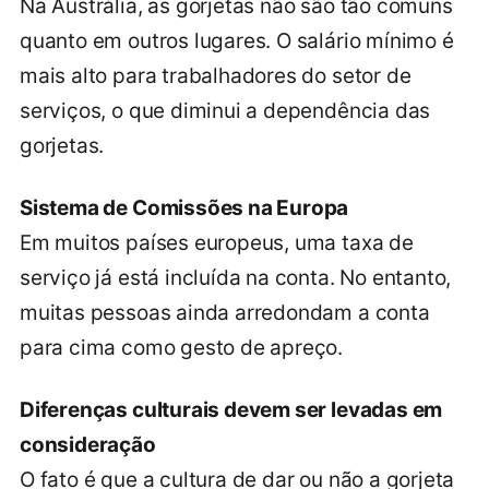
Na Austrália, as gorjetas não são tão comuns
quanto em outros lugares. O salário mínimo é
mais alto para trabalhadores do setor de
serviços, o que diminui a dependência das
gorjetas.
Sistema de Comissões na Europa
Em muitos países europeus, uma taxa de
serviço já está incluída na conta. No entanto,
muitas pessoas ainda arredondam a conta
para cima como gesto de apreço.
Diferenças culturais devem ser levadas em
consideração
O fato é que a cultura de dar ou não a gorjeta