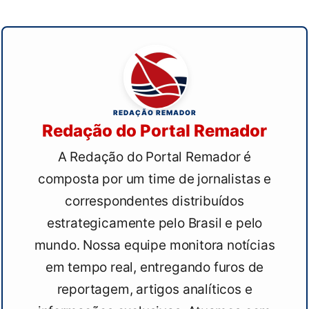
REDAÇÃO REMADOR
Redação do Portal Remador
A Redação do Portal Remador é
composta por um time de jornalistas e
correspondentes distribuídos
estrategicamente pelo Brasil e pelo
mundo. Nossa equipe monitora notícias
em tempo real, entregando furos de
reportagem, artigos analíticos e