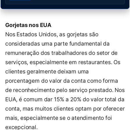
Gorjetas nos EUA
Nos Estados Unidos, as gorjetas são
consideradas uma parte fundamental da
remuneração dos trabalhadores do setor de
serviços, especialmente em restaurantes. Os
clientes geralmente deixam uma
porcentagem do valor da conta como forma
de reconhecimento pelo serviço prestado. Nos
EUA, é comum dar 15% a 20% do valor total da
conta, mas muitos clientes optam por oferecer
mais, especialmente se o atendimento foi
excepcional.