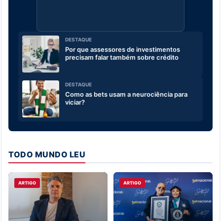
DESTAQUE
Por que assessores de investimentos
precisam falar também sobre crédito
DESTAQUE
Como as bets usam a neurociência para
viciar?
TODO MUNDO LEU
ARTIGO
ARTIGO