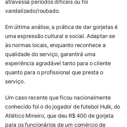
atravessa períodos difíceis ou foi
vandalizado/roubado.
Em última análise, a prática de dar gorjetas é
uma expressão cultural e social. Adaptar-se
às normas locais, enquanto reconhece a
qualidade do serviço, garantirá uma
experiência agradável tanto para o cliente
quanto para o profissional que presta o
serviço.
Um caso recente que ficou nacionalmente
conhecido foi o do jogador de futebol Hulk, do
Atlético Mineiro, que deu R$ 400 de gorjeta
para os funcionários de um comércio de