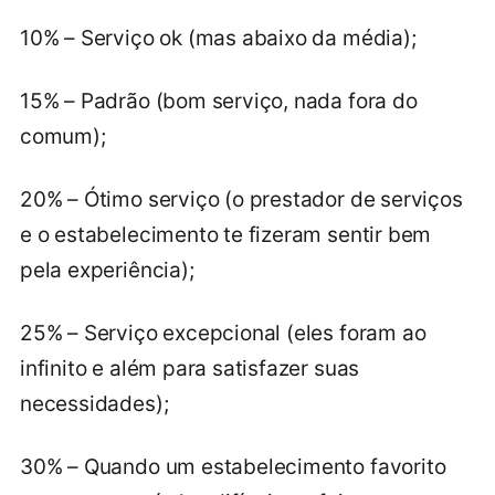
10% – Serviço ok (mas abaixo da média);
15% – Padrão (bom serviço, nada fora do
comum);
20% – Ótimo serviço (o prestador de serviços
e o estabelecimento te fizeram sentir bem
pela experiência);
25% – Serviço excepcional (eles foram ao
infinito e além para satisfazer suas
necessidades);
30% – Quando um estabelecimento favorito