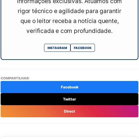
informações exclusivas. Atuamos com
rigor técnico e agilidade para garantir
que o leitor receba a notícia quente,
verificada e com profundidade.
INSTAGRAM
FACEBOOK
COMPARTILHAR:
Facebook
Twitter
Direct