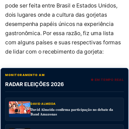
pode ser feita entre Brasil e Estados Unidos,
dois lugares onde a cultura das gorjetas
desempenha papéis únicos na experiência
gastronômica. Por essa razão, fiz uma lista
com alguns países e suas respectivas formas
de lidar com o recebimento da gorjeta:
MONITORAMENTO AM
● EM TEMPO REAL
RADAR ELEIÇÕES 2026
DAVID ALMEIDA
David Almeida confirma participação no debate da
Band Amazonas