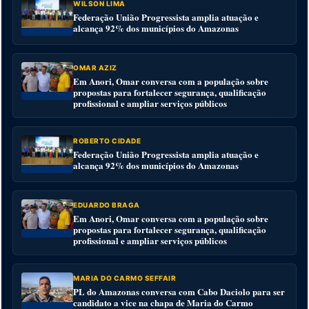
WILSON LIMA
Federação União Progressista amplia atuação e
alcança 92% dos municípios do Amazonas
OMAR AZIZ
Em Anori, Omar conversa com a população sobre
propostas para fortalecer segurança, qualificação
profissional e ampliar serviços públicos
ROBERTO CIDADE
Federação União Progressista amplia atuação e
alcança 92% dos municípios do Amazonas
EDUARDO BRAGA
Em Anori, Omar conversa com a população sobre
propostas para fortalecer segurança, qualificação
profissional e ampliar serviços públicos
MARIA DO CARMO SEFFAIR
PL do Amazonas conversa com Cabo Daciolo para ser
candidato a vice na chapa de Maria do Carmo