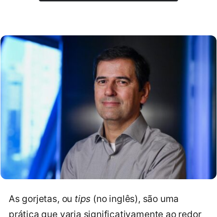
As gorjetas, ou
tips
(no inglês), são uma
prática que varia significativamente ao redor