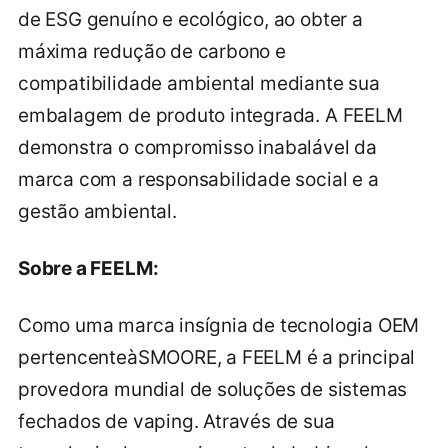
de ESG genuíno e ecológico, ao obter a
máxima redução de carbono e
compatibilidade ambiental mediante sua
embalagem de produto integrada. A FEELM
demonstra o compromisso inabalável da
marca com a responsabilidade social e a
gestão ambiental.
Sobre a FEELM:
Como uma marca insígnia de tecnologia OEM
pertencenteàSMOORE, a FEELM é a principal
provedora mundial de soluções de sistemas
fechados de vaping. Através de sua