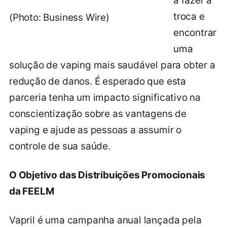
a fazer a
troca e
(Photo: Business Wire)
encontrar
uma
solução de vaping mais saudável para obter a
redução de danos. É esperado que esta
parceria tenha um impacto significativo na
conscientização sobre as vantagens de
vaping e ajude as pessoas a assumir o
controle de sua saúde.
O Objetivo das Distribuições Promocionais
da FEELM
Vapril é uma campanha anual lançada pela