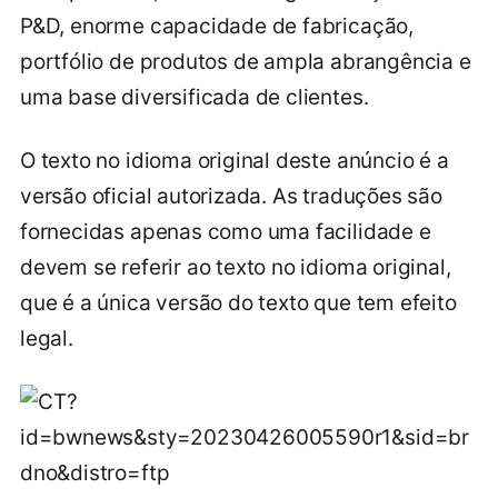
P&D, enorme capacidade de fabricação,
portfólio de produtos de ampla abrangência e
uma base diversificada de clientes.
O texto no idioma original deste anúncio é a
versão oficial autorizada. As traduções são
fornecidas apenas como uma facilidade e
devem se referir ao texto no idioma original,
que é a única versão do texto que tem efeito
legal.