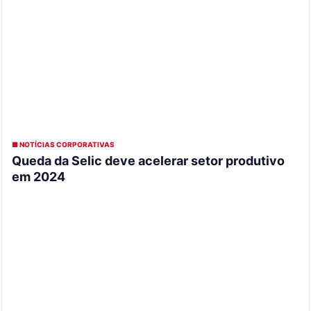
■ NOTÍCIAS CORPORATIVAS
Queda da Selic deve acelerar setor produtivo
em 2024