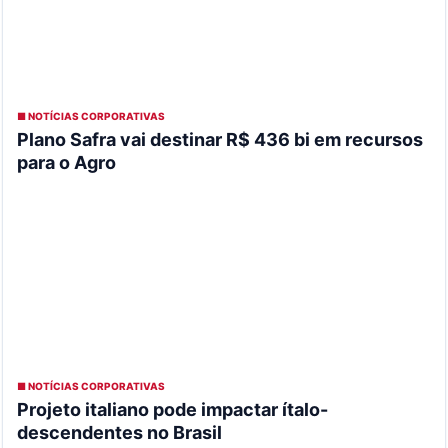
■ NOTÍCIAS CORPORATIVAS
Plano Safra vai destinar R$ 436 bi em recursos
para o Agro
■ NOTÍCIAS CORPORATIVAS
Projeto italiano pode impactar ítalo-
descendentes no Brasil