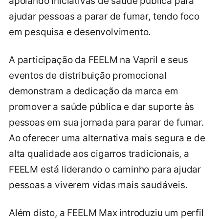
apoiando iniciativas de saúde pública para
ajudar pessoas a parar de fumar, tendo foco
em pesquisa e desenvolvimento.
A participação da FEELM na Vapril e seus
eventos de distribuição promocional
demonstram a dedicação da marca em
promover a saúde pública e dar suporte às
pessoas em sua jornada para parar de fumar.
Ao oferecer uma alternativa mais segura e de
alta qualidade aos cigarros tradicionais, a
FEELM está liderando o caminho para ajudar
pessoas a viverem vidas mais saudáveis.
Além disto, a FEELM Max introduziu um perfil