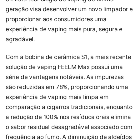
geração visa desenvolver um novo limpador e
proporcionar aos consumidores uma
experiência de vaping mais pura, segura e
agradável.
Com a bobina de cerâmica S1, a mais recente
solução de vaping FEELM Max possui uma
série de vantagens notáveis. As impurezas
são reduzidas em 78%, proporcionando uma
experiência de vaping mais limpa em
comparação a cigarros tradicionais, enquanto
a redução de 100% nos resíduos orais elimina
o sabor residual desagradável associado com
frequência ao fumo. A diminuição de aldeídos