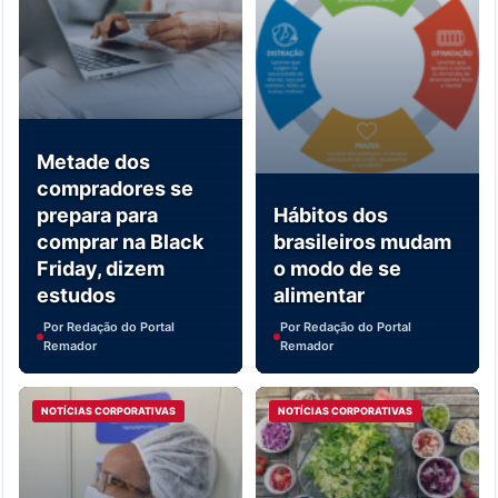
Metade dos
compradores se
prepara para
Hábitos dos
comprar na Black
brasileiros mudam
Friday, dizem
o modo de se
estudos
alimentar
Por Redação do Portal
Por Redação do Portal
Remador
Remador
NOTÍCIAS CORPORATIVAS
NOTÍCIAS CORPORATIVAS