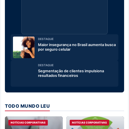
DESTAQUE
Maior insegurança no Brasil aumenta busca
por seguro celular
DESTAQUE
Segmentação de clientes impulsiona
resultados financeiros
TODO MUNDO LEU
NOTÍCIAS CORPORATIVAS
NOTÍCIAS CORPORATIVAS