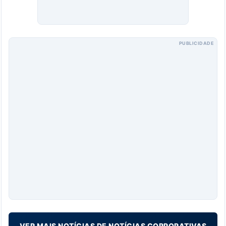
PUBLICIDADE
VER MAIS NOTÍCIAS DE NOTÍCIAS CORPORATIVAS