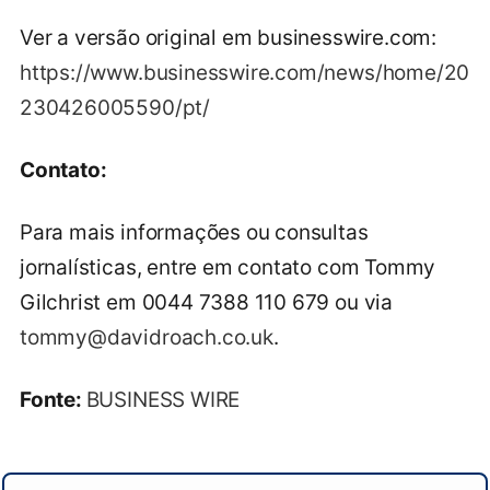
Ver a versão original em businesswire.com:
https://www.businesswire.com/news/home/20
230426005590/pt/
Contato:
Para mais informações ou consultas
jornalísticas, entre em contato com Tommy
Gilchrist em 0044 7388 110 679 ou via
tommy@davidroach.co.uk
.
Fonte:
BUSINESS WIRE