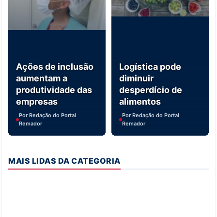
Ações de inclusão
Logística pode
aumentam a
diminuir
produtividade das
desperdício de
empresas
alimentos
Por Redação do Portal
Por Redação do Portal
Remador
Remador
MAIS LIDAS DA CATEGORIA