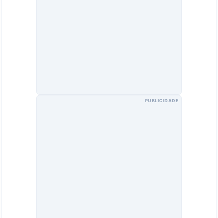
PUBLICIDADE