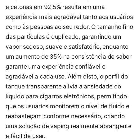
e cetonas em 92,5% resulta em uma
experiência mais agradável tanto aos usuários
como às pessoas ao seu redor. O tamanho fino
das partículas é duplicado, garantindo um
vapor sedoso, suave e satisfatório, enquanto
um aumento de 35% na consistência do sabor
garante uma experiência confiável e
agradável a cada uso. Além disto, o perfil do
tanque transparente alivia a ansiedade do
líquido para cigarros eletrônicos, permitindo
que os usuários monitorem o nível de fluido e
reabasteçam conforme necessário, criando
uma solução de vaping realmente abrangente
e fácil de usar.