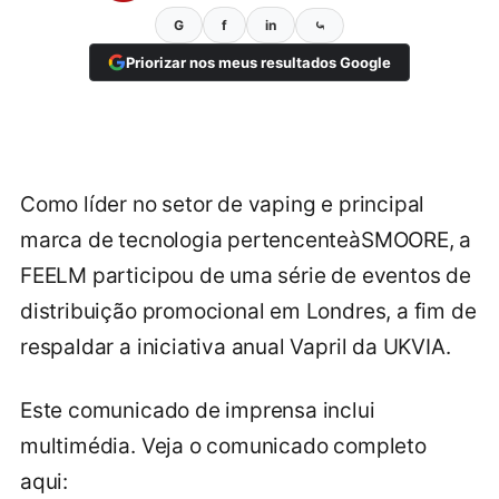
G
f
in
⤿
Priorizar nos meus resultados Google
Como líder no setor de vaping e principal
marca de tecnologia pertencenteàSMOORE, a
FEELM participou de uma série de eventos de
distribuição promocional em Londres, a fim de
respaldar a iniciativa anual Vapril da UKVIA.
Este comunicado de imprensa inclui
multimédia. Veja o comunicado completo
aqui: