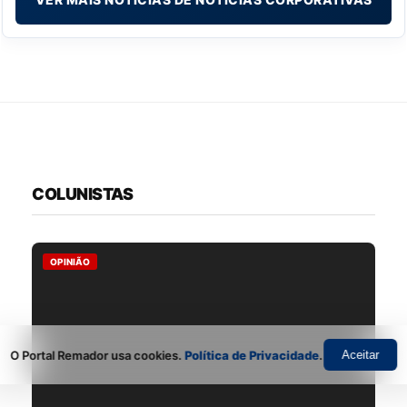
COLUNISTAS
OPINIÃO
O Portal Remador usa cookies.
Política de Privacidade
.
Aceitar