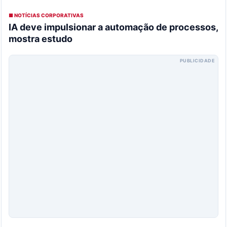
■ NOTÍCIAS CORPORATIVAS
IA deve impulsionar a automação de processos,
mostra estudo
PUBLICIDADE