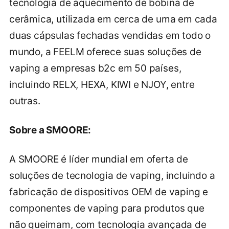
tecnologia de aquecimento de bobina de
cerâmica, utilizada em cerca de uma em cada
duas cápsulas fechadas vendidas em todo o
mundo, a FEELM oferece suas soluções de
vaping a empresas b2c em 50 países,
incluindo RELX, HEXA, KIWI e NJOY, entre
outras.
Sobre a SMOORE:
A SMOORE é líder mundial em oferta de
soluções de tecnologia de vaping, incluindo a
fabricação de dispositivos OEM de vaping e
componentes de vaping para produtos que
não queimam, com tecnologia avançada de