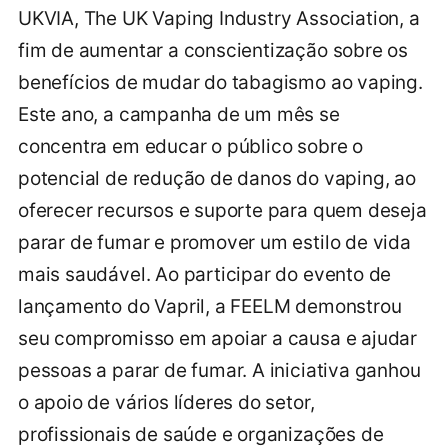
UKVIA, The UK Vaping Industry Association, a
fim de aumentar a conscientização sobre os
benefícios de mudar do tabagismo ao vaping.
Este ano, a campanha de um mês se
concentra em educar o público sobre o
potencial de redução de danos do vaping, ao
oferecer recursos e suporte para quem deseja
parar de fumar e promover um estilo de vida
mais saudável. Ao participar do evento de
lançamento do Vapril, a FEELM demonstrou
seu compromisso em apoiar a causa e ajudar
pessoas a parar de fumar. A iniciativa ganhou
o apoio de vários líderes do setor,
profissionais de saúde e organizações de