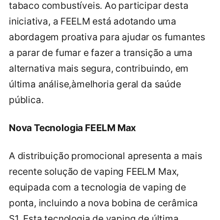
tabaco combustíveis. Ao participar desta
iniciativa, a FEELM está adotando uma
abordagem proativa para ajudar os fumantes
a parar de fumar e fazer a transição a uma
alternativa mais segura, contribuindo, em
última análise,àmelhoria geral da saúde
pública.
Nova Tecnologia FEELM Max
A distribuição promocional apresenta a mais
recente solução de vaping FEELM Max,
equipada com a tecnologia de vaping de
ponta, incluindo a nova bobina de cerâmica
S1. Esta tecnologia de vaping de última