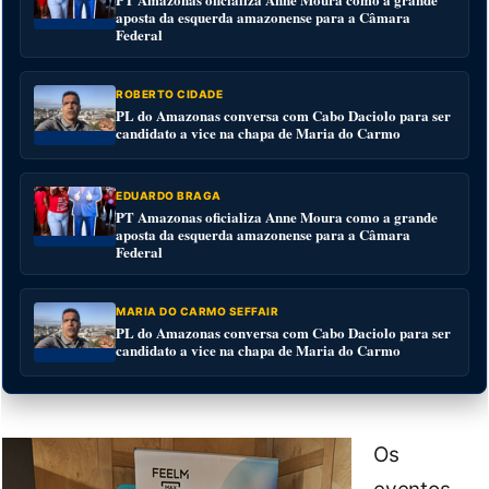
aposta da esquerda amazonense para a Câmara
Federal
ROBERTO CIDADE
PL do Amazonas conversa com Cabo Daciolo para ser
candidato a vice na chapa de Maria do Carmo
EDUARDO BRAGA
PT Amazonas oficializa Anne Moura como a grande
aposta da esquerda amazonense para a Câmara
Federal
MARIA DO CARMO SEFFAIR
PL do Amazonas conversa com Cabo Daciolo para ser
candidato a vice na chapa de Maria do Carmo
Os