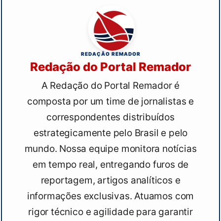
REDAÇÃO REMADOR
Redação do Portal Remador
A Redação do Portal Remador é
composta por um time de jornalistas e
correspondentes distribuídos
estrategicamente pelo Brasil e pelo
mundo. Nossa equipe monitora notícias
em tempo real, entregando furos de
reportagem, artigos analíticos e
informações exclusivas. Atuamos com
rigor técnico e agilidade para garantir