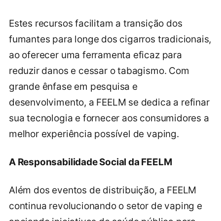
Estes recursos facilitam a transição dos
fumantes para longe dos cigarros tradicionais,
ao oferecer uma ferramenta eficaz para
reduzir danos e cessar o tabagismo. Com
grande ênfase em pesquisa e
desenvolvimento, a FEELM se dedica a refinar
sua tecnologia e fornecer aos consumidores a
melhor experiência possível de vaping.
A Responsabilidade Social da FEELM
Além dos eventos de distribuição, a FEELM
continua revolucionando o setor de vaping e