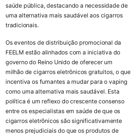
saúde pública, destacando a necessidade de
uma alternativa mais saudável aos cigarros
tradicionais.
Os eventos de distribuição promocional da
FEELM estão alinhados com a iniciativa do
governo do Reino Unido de oferecer um
milhão de cigarros eletrônicos gratuitos, o que
incentiva os fumantes a mudar para o vaping
como uma alternativa mais saudável. Esta
política é um reflexo do crescente consenso
entre os especialistas em saúde de que os
cigarros eletrônicos são significativamente
menos prejudiciais do que os produtos de