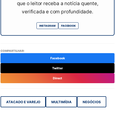
que o leitor receba a notícia quente,
verificada e com profundidade.
INSTAGRAM
FACEBOOK
COMPARTILHAR:
Facebook
Twitter
Direct
ATACADO E VAREJO
MULTIMÍDIA
NEGÓCIOS