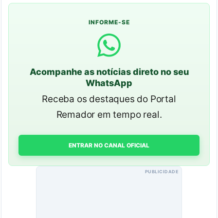
INFORME-SE
Acompanhe as notícias direto no seu
WhatsApp
Receba os destaques do Portal
Remador em tempo real.
ENTRAR NO CANAL OFICIAL
PUBLICIDADE