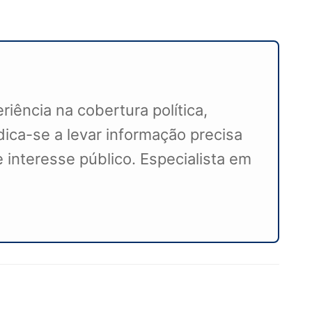
iência na cobertura política,
ca-se a levar informação precisa
 interesse público. Especialista em