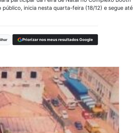
blico, inicia nesta quarta-feira (18/12) e segue até
Priorizar nos meus resultados Google
lhar