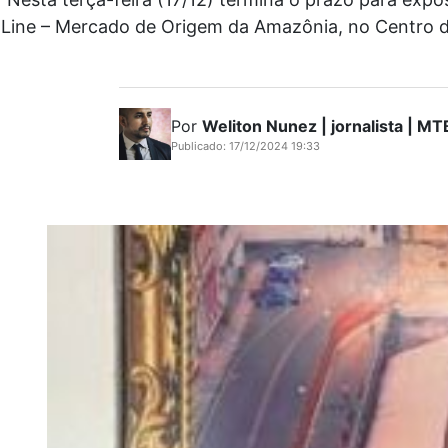
Line – Mercado de Origem da Amazônia, no Centro de 
Por
Weliton Nunez | jornalista | 
Publicado: 17/12/2024 19:33