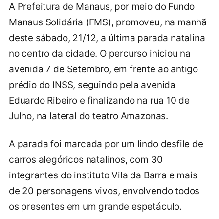
A Prefeitura de Manaus, por meio do Fundo
Manaus Solidária (FMS), promoveu, na manhã
deste sábado, 21/12, a última parada natalina
no centro da cidade. O percurso iniciou na
avenida 7 de Setembro, em frente ao antigo
prédio do INSS, seguindo pela avenida
Eduardo Ribeiro e finalizando na rua 10 de
Julho, na lateral do teatro Amazonas.
A parada foi marcada por um lindo desfile de
carros alegóricos natalinos, com 30
integrantes do instituto Vila da Barra e mais
de 20 personagens vivos, envolvendo todos
os presentes em um grande espetáculo.