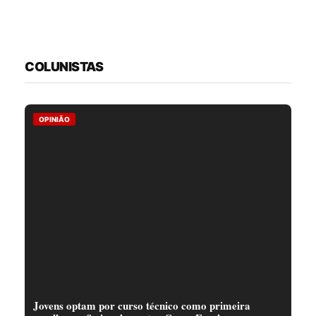
COLUNISTAS
OPINIÃO
Jovens optam por curso técnico como primeira