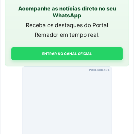
Acompanhe as notícias direto no seu
WhatsApp
Receba os destaques do Portal
Remador em tempo real.
ENTRAR NO CANAL OFICIAL
PUBLICIDADE