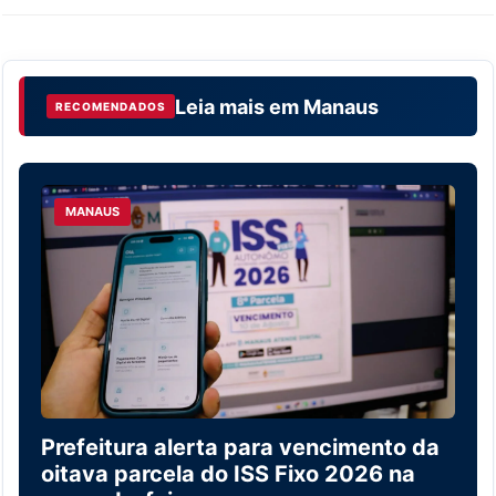
Leia mais em
Manaus
RECOMENDADOS
MANAUS
Prefeitura alerta para vencimento da
oitava parcela do ISS Fixo 2026 na