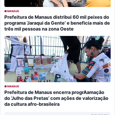
■ MANAUS
Prefeitura de Manaus distribui 60 mil peixes do
programa ‘Jaraqui da Gente’ e beneficia mais de
três mil pessoas na zona Oeste
■ MANAUS
Prefeitura de Manaus encerra progrAamação
do ‘Julho das Pretas’ com ações de valorização
da cultura afro-brasileira