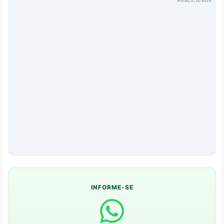
PUBLICIDADE
INFORME-SE