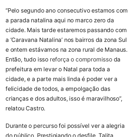
“Pelo segundo ano consecutivo estamos com
a parada natalina aqui no marco zero da
cidade. Mais tarde estaremos passando com
a ‘Caravana Natalina’ nos bairros da zona Sul
e ontem estávamos na zona rural de Manaus.
Então, tudo isso
reforça o compromisso
da
prefeitura em levar o Natal para toda a
cidade, e a parte mais linda é poder ver a
felicidade de todos, a empolgação das
crianças e dos adultos, isso é maravilhoso”,
relatou Castro.
Durante o percurso foi possível ver a alegria
do público. Prestigiando o desfile, Talita