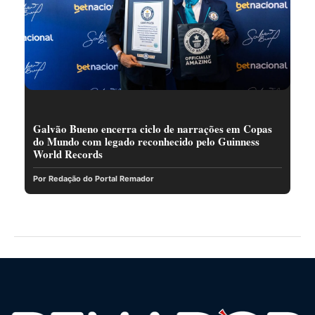
Galvão Bueno encerra ciclo de narrações em Copas
do Mundo com legado reconhecido pelo Guinness
World Records
Por Redação do Portal Remador