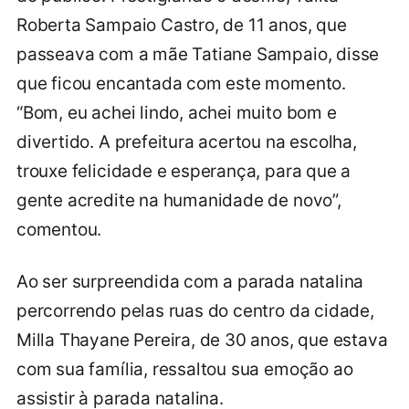
Roberta Sampaio Castro, de 11 anos, que
passeava com a mãe Tatiane Sampaio, disse
que ficou encantada com este momento.
“Bom, eu achei lindo, achei muito bom e
divertido. A prefeitura acertou na escolha,
trouxe felicidade e esperança, para que a
gente acredite na humanidade de novo”,
comentou.
Ao ser surpreendida com a parada natalina
percorrendo pelas ruas do centro da cidade,
Milla Thayane Pereira, de 30 anos, que estava
com sua família, ressaltou sua emoção ao
assistir à parada natalina.