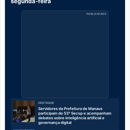
segunda-feira
PUBLICIDADE
DESTAQUE
Servidores da Prefeitura de Manaus
participam do 53º Secop e acompanham
debates sobre inteligência artificial e
governança digital