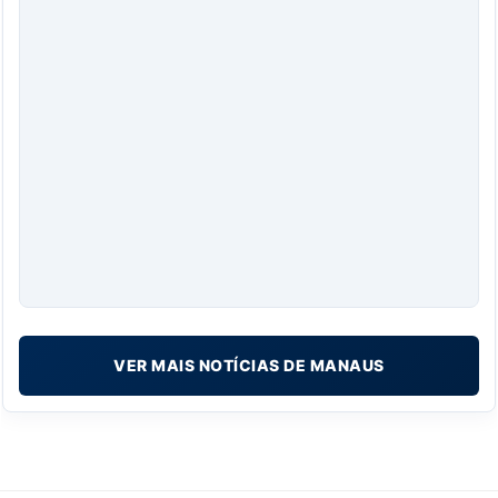
VER MAIS NOTÍCIAS DE MANAUS