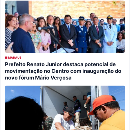
■ MANAUS
Prefeito Renato Junior destaca potencial de
movimentação no Centro com inauguração do
novo fórum Mário Verçosa