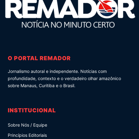
O PORTAL REMADOR
Jornalismo autoral e independente. Notícias com
profundidade, contexto e o verdadeiro olhar amazônico
sobre Manaus, Curitiba e o Brasil.
INSTITUCIONAL
Sobre Nós / Equipe
Princípios Editoriais