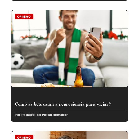
OPINIÃO
Como as bets usam a neurociência para viciar?
Por Redação do Portal Remador
OPINIÃO