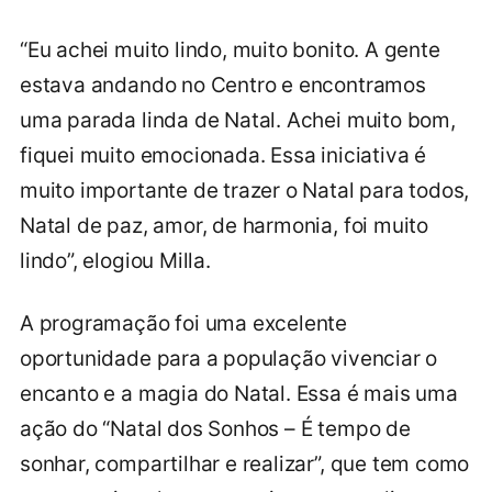
“Eu achei muito lindo, muito bonito. A gente
estava andando no Centro e encontramos
uma parada linda de Natal. Achei muito bom,
fiquei muito emocionada. Essa iniciativa é
muito importante de trazer o Natal para todos,
Natal de paz, amor, de harmonia, foi muito
lindo”, elogiou Milla.
A programação foi uma excelente
oportunidade para a população vivenciar o
encanto e a magia do Natal. Essa é mais uma
ação do “Natal dos Sonhos – É tempo de
sonhar, compartilhar e realizar”, que tem como