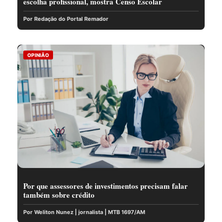
escolha profissional, mostra Censo Escolar
Por Redação do Portal Remador
OPINIÃO
Por que assessores de investimentos precisam falar
também sobre crédito
Por Weliton Nunez | jornalista | MTB 1697/AM