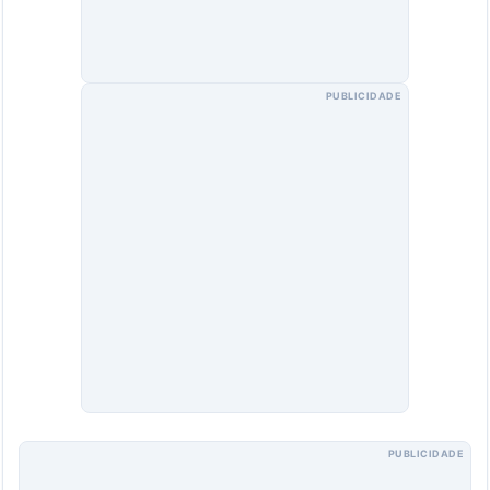
PUBLICIDADE
PUBLICIDADE