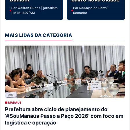
Por Weliton Nunez | jornalista
Por Redação do Portal
| MTB 1697/AM
Remador
MAIS LIDAS DA CATEGORIA
■ MANAUS
Prefeitura abre ciclo de planejamento do
‘#SouManaus Passo a Paço 2026’ com foco em
logística e operação