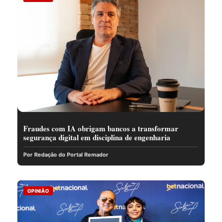
Fraudes com IA obrigam bancos a transformar
segurança digital em disciplina de engenharia
Por Redação do Portal Remador
OPINIÃO