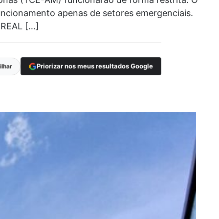
funcionamento apenas de setores emergenciais.
REAL […]
Priorizar nos meus resultados Google
lhar