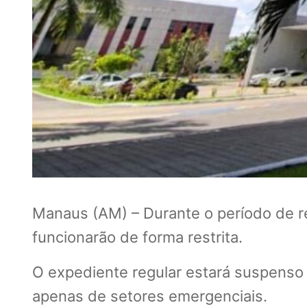
Manaus (AM) – Durante o período de r
funcionarão de forma restrita.
O expediente regular estará suspenso
apenas de setores emergenciais.