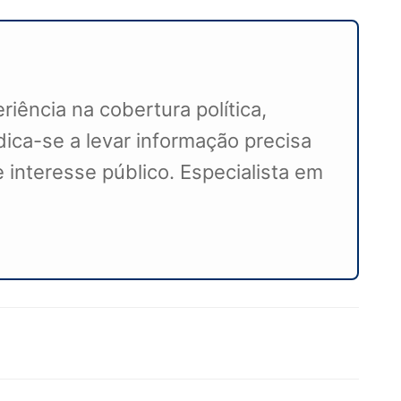
iência na cobertura política,
ca-se a levar informação precisa
 interesse público. Especialista em