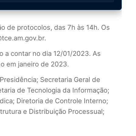
o de protocolos, das 7h às 14h. Os
tce.am.gov.br.
o a contar no dia 12/01/2023. As
o em janeiro de 2023.
residência; Secretaria Geral de
etaria de Tecnologia da Informação;
ica; Diretoria de Controle Interno;
trutura e Distribuição Processual;