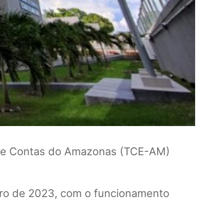
l de Contas do Amazonas (TCE-AM)
iro de 2023, com o funcionamento