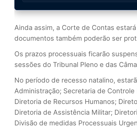
Ainda assim, a Corte de Contas estará
documentos também poderão ser protoc
Os prazos processuais ficarão suspens
sessões do Tribunal Pleno e das Câma
No período de recesso natalino, estar
Administração; Secretaria de Controle 
Diretoria de Recursos Humanos; Diretori
Diretoria de Assistência Militar; Dire
Divisão de medidas Processuais Urgen