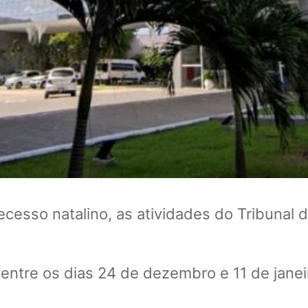
ecesso natalino, as atividades do Tribuna
 entre os dias 24 de dezembro e 11 de jane