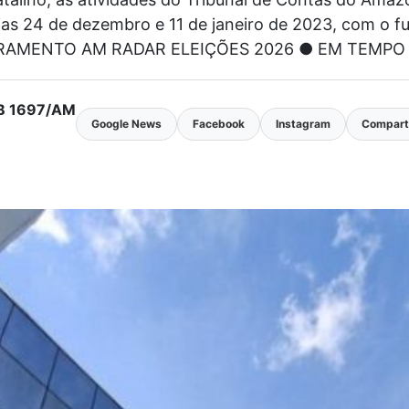
dias 24 de dezembro e 11 de janeiro de 2023, com o 
AMENTO AM RADAR ELEIÇÕES 2026 ● EM TEMPO 
MTB 1697/AM
Google News
Facebook
Instagram
Comparti