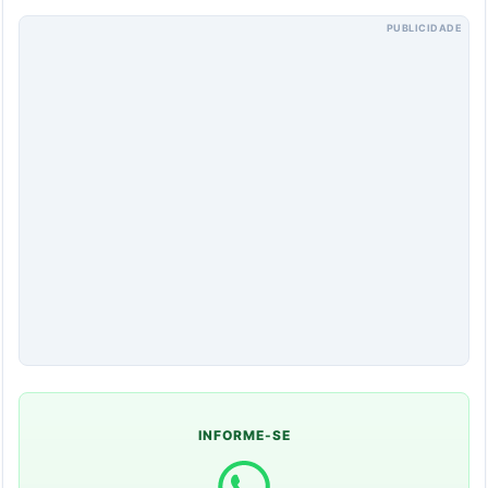
PUBLICIDADE
INFORME-SE