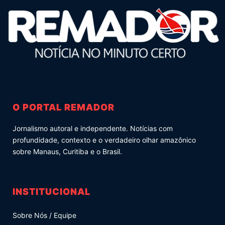
O PORTAL REMADOR
Jornalismo autoral e independente. Notícias com
profundidade, contexto e o verdadeiro olhar amazônico
sobre Manaus, Curitiba e o Brasil.
INSTITUCIONAL
Sobre Nós / Equipe