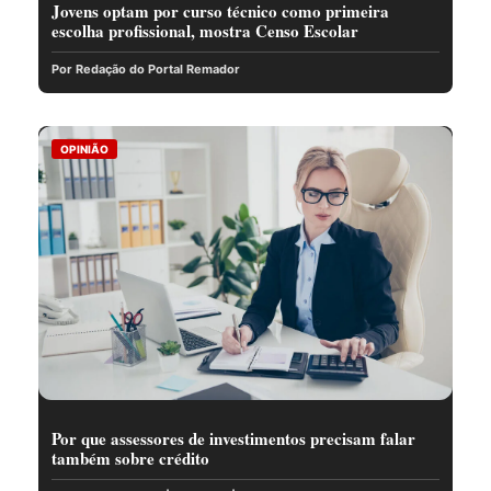
Jovens optam por curso técnico como primeira
escolha profissional, mostra Censo Escolar
Por Redação do Portal Remador
OPINIÃO
Por que assessores de investimentos precisam falar
também sobre crédito