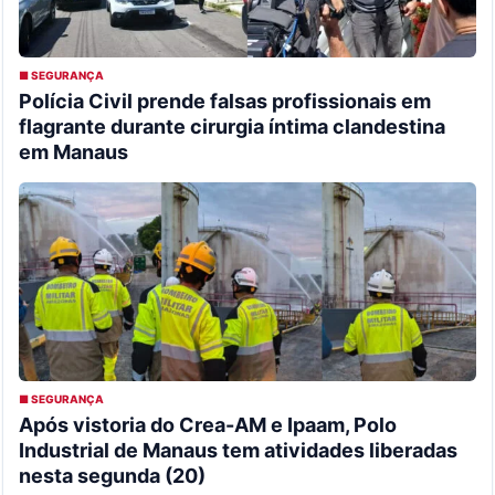
■ SEGURANÇA
Polícia Civil prende falsas profissionais em
flagrante durante cirurgia íntima clandestina
em Manaus
■ SEGURANÇA
Após vistoria do Crea-AM e Ipaam, Polo
Industrial de Manaus tem atividades liberadas
nesta segunda (20)