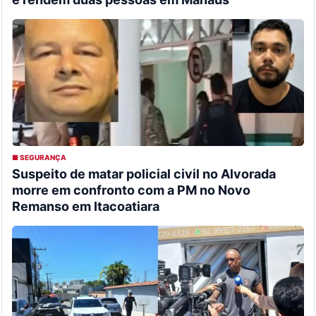
■ SEGURANÇA
Suspeito de matar policial civil no Alvorada
morre em confronto com a PM no Novo
Remanso em Itacoatiara