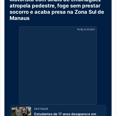
atropela pedestre, foge sem prestar
socorro e acaba presa na Zona Sul de
Manaus
PUBLICIDADE
DESTAQUE
Estudantes de 17 anos desaparece em