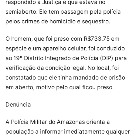
respondido à Justiça e que estava no
semiaberto. Ele tem passagem pela polícia
pelos crimes de homicídio e sequestro.
O homem, que foi preso com R$733,75 em
espécie e um aparelho celular, foi conduzido
ao 19º Distrito Integrado de Polícia (DIP) para
verificação da condição legal. No local, foi
constatado que ele tinha mandado de prisão
em aberto, motivo pelo qual ficou preso.
Denúncia
A Polícia Militar do Amazonas orienta a
população a informar imediatamente qualquer