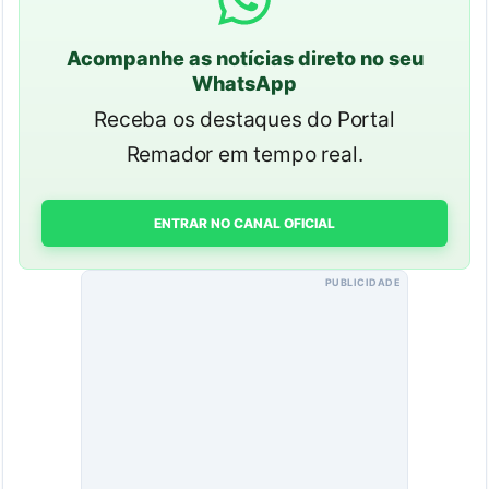
Acompanhe as notícias direto no seu
WhatsApp
Receba os destaques do Portal
Remador em tempo real.
ENTRAR NO CANAL OFICIAL
PUBLICIDADE