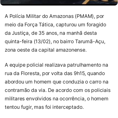
A Polícia Militar do Amazonas (PMAM), por
meio da Força Tática, capturou um foragido
da Justiça, de 35 anos, na manhã desta
quinta-feira (13/02), no bairro Tarumã-Açu,
zona oeste da capital amazonense.
A equipe policial realizava patrulhamento na
rua da Floresta, por volta das 9h15, quando
abordou um homem que conduzia o carro na
contramão da via. De acordo com os policiais
militares envolvidos na ocorrência, o homem
tentou fugir, mas foi interceptado.