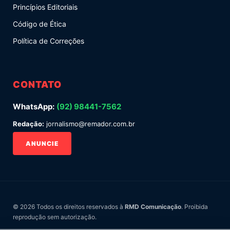
Princípios Editoriais
Código de Ética
Política de Correções
CONTATO
WhatsApp:
(92) 98441-7562
Redação:
jornalismo@remador.com.br
ANUNCIE
© 2026 Todos os direitos reservados à
RMD Comunicação
. Proibida
reprodução sem autorização.