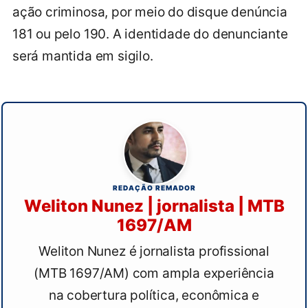
ação criminosa, por meio do disque denúncia
181 ou pelo 190. A identidade do denunciante
será mantida em sigilo.
REDAÇÃO REMADOR
Weliton Nunez | jornalista | MTB
1697/AM
Weliton Nunez é jornalista profissional
(MTB 1697/AM) com ampla experiência
na cobertura política, econômica e