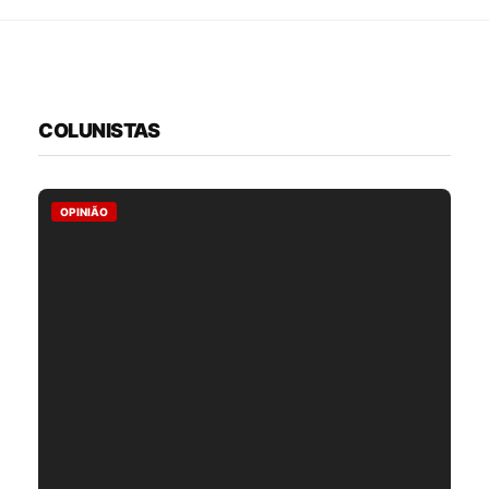
COLUNISTAS
OPINIÃO