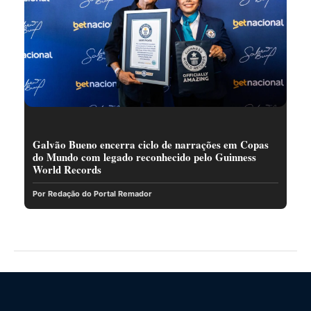
Galvão Bueno encerra ciclo de narrações em Copas
do Mundo com legado reconhecido pelo Guinness
World Records
Por Redação do Portal Remador