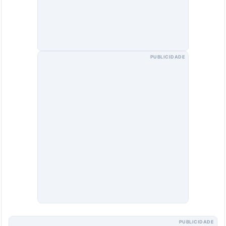
PUBLICIDADE
PUBLICIDADE