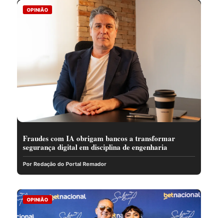
OPINIÃO
Fraudes com IA obrigam bancos a transformar
segurança digital em disciplina de engenharia
Por Redação do Portal Remador
OPINIÃO