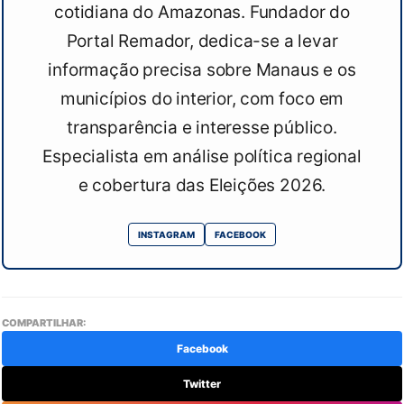
cotidiana do Amazonas. Fundador do
Portal Remador, dedica-se a levar
informação precisa sobre Manaus e os
municípios do interior, com foco em
transparência e interesse público.
Especialista em análise política regional
e cobertura das Eleições 2026.
INSTAGRAM
FACEBOOK
COMPARTILHAR:
Facebook
Twitter