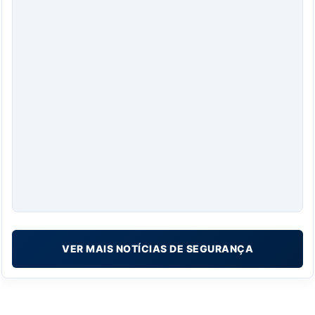
VER MAIS NOTÍCIAS DE SEGURANÇA