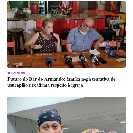
■ EVENTOS
Futuro do Bar do Armando: família nega tentativa de
usucapião e reafirma respeito à igreja