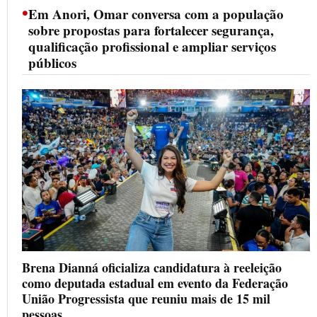
•
Em Anori, Omar conversa com a população
sobre propostas para fortalecer segurança,
qualificação profissional e ampliar serviços
públicos
Brena Dianná oficializa candidatura à reeleição
como deputada estadual em evento da Federação
União Progressista que reuniu mais de 15 mil
pessoas