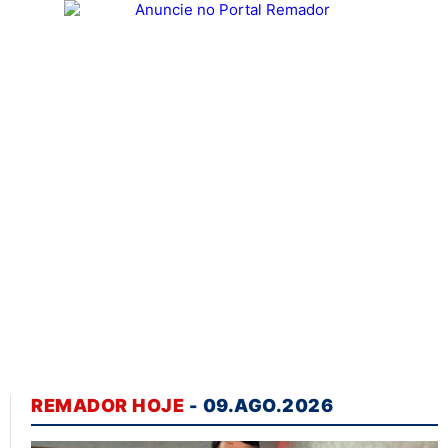
REMADOR HOJE
- 09.AGO.2026