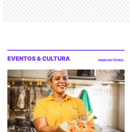
EVENTOS & CULTURA
MAIS NOTÍCIAS ›