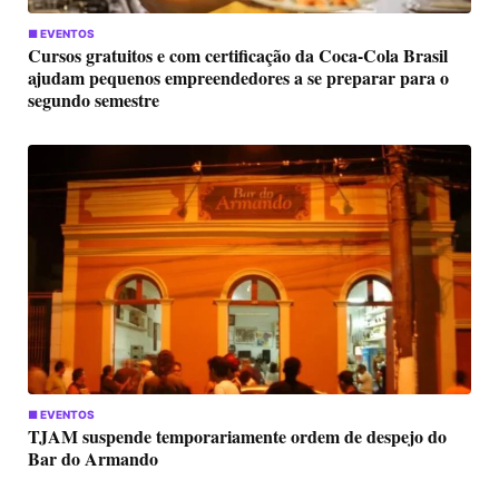
■ EVENTOS
Cursos gratuitos e com certificação da Coca-Cola Brasil
ajudam pequenos empreendedores a se preparar para o
segundo semestre
■ EVENTOS
TJAM suspende temporariamente ordem de despejo do
Bar do Armando