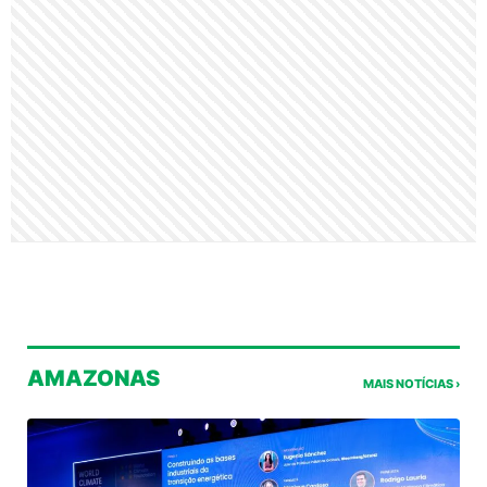
AMAZONAS
MAIS NOTÍCIAS ›