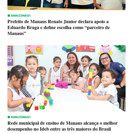
■ AMAZONAS1
Prefeito de Manaus Renato Junior declara apoio a
Eduardo Braga e define escolha como “parceiro de
Manaus”
■ AMAZONAS1
Rede municipal de ensino de Manaus alcança o melhor
desempenho no Ideb entre as três maiores do Brasil