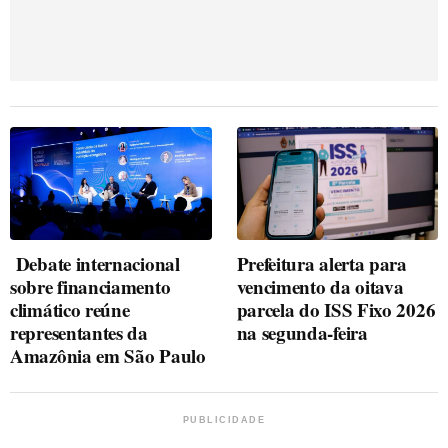
Debate internacional
Prefeitura alerta para
sobre financiamento
vencimento da oitava
climático reúne
parcela do ISS Fixo 2026
representantes da
na segunda-feira
Amazônia em São Paulo
PUBLICIDADE