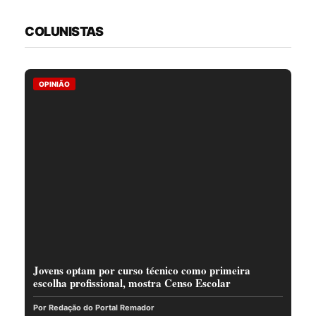
COLUNISTAS
OPINIÃO
Jovens optam por curso técnico como primeira
escolha profissional, mostra Censo Escolar
Por Redação do Portal Remador