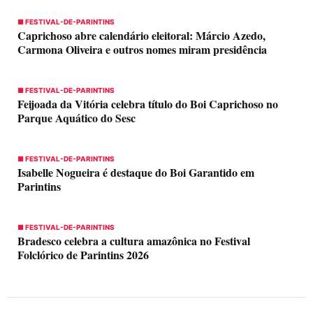
■ FESTIVAL-DE-PARINTINS
Caprichoso abre calendário eleitoral: Márcio Azedo,
Carmona Oliveira e outros nomes miram presidência
■ FESTIVAL-DE-PARINTINS
Feijoada da Vitória celebra título do Boi Caprichoso no
Parque Aquático do Sesc
■ FESTIVAL-DE-PARINTINS
Isabelle Nogueira é destaque do Boi Garantido em
Parintins
■ FESTIVAL-DE-PARINTINS
Bradesco celebra a cultura amazônica no Festival
Folclórico de Parintins 2026