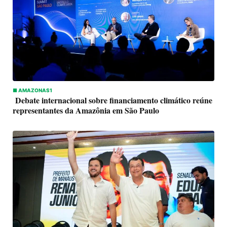
■ AMAZONAS1
Debate internacional sobre financiamento climático reúne
representantes da Amazônia em São Paulo