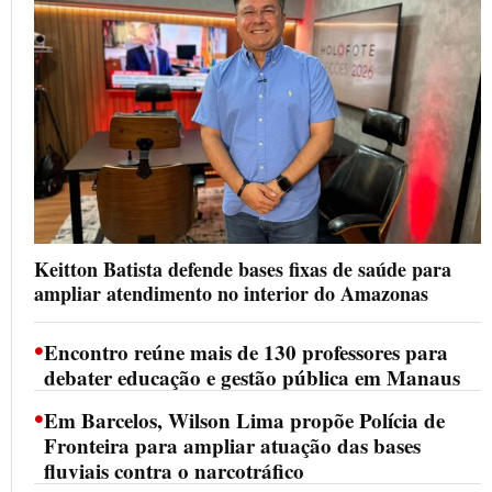
Keitton Batista defende bases fixas de saúde para
ampliar atendimento no interior do Amazonas
•
Encontro reúne mais de 130 professores para
debater educação e gestão pública em Manaus
•
Em Barcelos, Wilson Lima propõe Polícia de
Fronteira para ampliar atuação das bases
fluviais contra o narcotráfico