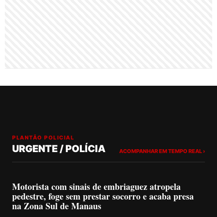
PLANTÃO POLICIAL
URGENTE / POLÍCIA
ACOMPANHAR EM TEMPO REAL ›
Motorista com sinais de embriaguez atropela
pedestre, foge sem prestar socorro e acaba presa
na Zona Sul de Manaus