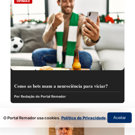
OPINIÃO
Como as bets usam a neurociência para viciar?
Por Redação do Portal Remador
O Portal Remador usa cookies.
Política de Privacidade
.
Aceitar
OPINIÃO