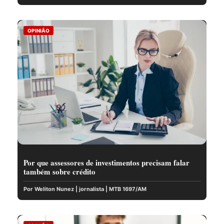
OPINIÃO
Por que assessores de investimentos precisam falar
também sobre crédito
Por Weliton Nunez | jornalista | MTB 1697/AM