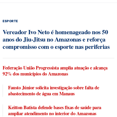
ESPORTE
Vereador Ivo Neto é homenageado nos 50
anos do Jiu-Jitsu no Amazonas e reforça
compromisso com o esporte nas periferias
Federação União Progressista amplia atuação e alcança
92% dos municípios do Amazonas
Fausto Júnior solicita investigação sobre falta de
abastecimento de água em Manaus
Keitton Batista defende bases fixas de saúde para
ampliar atendimento no interior do Amazonas