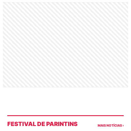
FESTIVAL DE PARINTINS
MAIS NOTÍCIAS ›