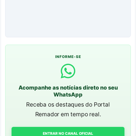
INFORME-SE
Acompanhe as notícias direto no seu
WhatsApp
Receba os destaques do Portal
Remador em tempo real.
ENTRAR NO CANAL OFICIAL