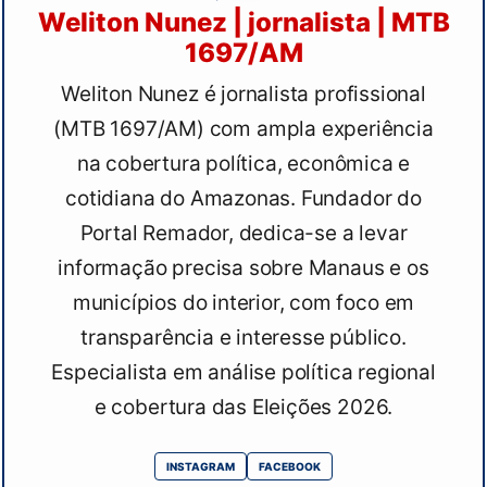
Weliton Nunez | jornalista | MTB
1697/AM
Weliton Nunez é jornalista profissional
(MTB 1697/AM) com ampla experiência
na cobertura política, econômica e
cotidiana do Amazonas. Fundador do
Portal Remador, dedica-se a levar
informação precisa sobre Manaus e os
municípios do interior, com foco em
transparência e interesse público.
Especialista em análise política regional
e cobertura das Eleições 2026.
INSTAGRAM
FACEBOOK