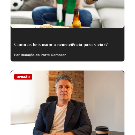
Como as bets usam a neurociência para viciar?
Por Redação do Portal Remador
OPINIÃO