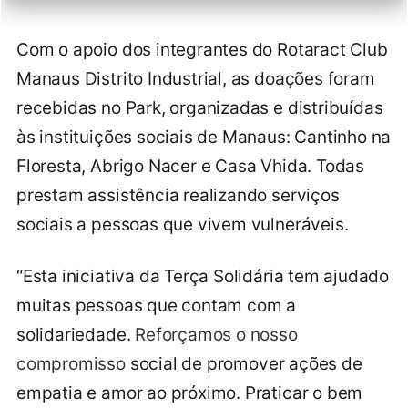
Com o apoio dos integrantes do Rotaract Club
Manaus Distrito Industrial, as doações foram
recebidas no Park, organizadas e distribuídas
às instituições sociais de Manaus: Cantinho na
Floresta, Abrigo Nacer e Casa Vhida. Todas
prestam assistência realizando serviços
sociais a pessoas que vivem vulneráveis.
“Esta iniciativa da Terça Solidária tem ajudado
muitas pessoas que contam com a
solidariedade.
Reforçamos o nosso
compromisso
social de promover ações de
empatia e amor ao próximo. Praticar o bem