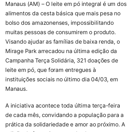
Manaus (AM) – O leite em pó integral é um dos
alimentos da cesta básica que mais pesa no
bolso dos amazonenses, impossibilitando
muitas pessoas de consumirem o produto.
Visando ajudar as famílias de baixa renda, o
Mirage Park arrecadou na última edição da
Campanha Terça Solidária, 321 doações de
leite em pó, que foram entregues à
instituições sociais no último dia 04/03, em
Manaus.
A iniciativa acontece toda última terça-feira
de cada mês, convidando a população para a
prática da solidariedade e amor ao próximo. A