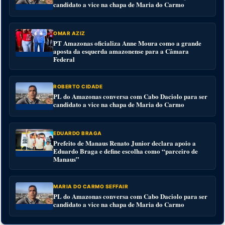
candidato a vice na chapa de Maria do Carmo
OMAR AZIZ
PT Amazonas oficializa Anne Moura como a grande
aposta da esquerda amazonense para a Câmara
Federal
ROBERTO CIDADE
PL do Amazonas conversa com Cabo Daciolo para ser
candidato a vice na chapa de Maria do Carmo
EDUARDO BRAGA
Prefeito de Manaus Renato Junior declara apoio a
Eduardo Braga e define escolha como “parceiro de
Manaus”
MARIA DO CARMO SEFFAIR
PL do Amazonas conversa com Cabo Daciolo para ser
candidato a vice na chapa de Maria do Carmo