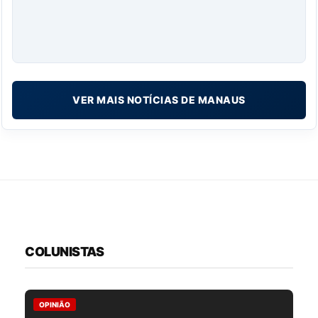
VER MAIS NOTÍCIAS DE MANAUS
COLUNISTAS
OPINIÃO