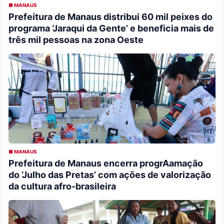
■ MANAUS
Prefeitura de Manaus distribui 60 mil peixes do
programa ‘Jaraqui da Gente’ e beneficia mais de
três mil pessoas na zona Oeste
■ MANAUS
Prefeitura de Manaus encerra progrAamação
do ‘Julho das Pretas’ com ações de valorização
da cultura afro-brasileira