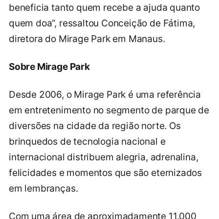
beneficia tanto quem recebe a ajuda quanto
quem doa”, ressaltou Conceição de Fátima,
diretora do Mirage Park em Manaus.
Sobre Mirage Park
Desde 2006, o Mirage Park é uma referência
em entretenimento no segmento de parque de
diversões na cidade da região norte. Os
brinquedos de tecnologia nacional e
internacional distribuem alegria, adrenalina,
felicidades e momentos que são eternizados
em lembranças.
Com uma área de aproximadamente 11.000