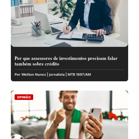
Por que assessores de investimentos precisam falar
também sobre crédito
Por Weliton Nunez | jornalista | MTB 1697/AM
OPINIÃO