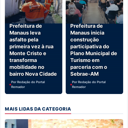
Prefeitura de
Prefeitura de
Manaus leva
Manaus inicia
asfalto pela
construção
primeira vez à rua
participativa do
Monte Cristo e
Plano Municipal de
transforma
Turismo em
mobilidade no
parceria com o
bairro Nova Cidade
Sebrae-AM
Por Redação do Portal
Por Redação do Portal
Remador
Remador
MAIS LIDAS DA CATEGORIA