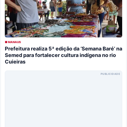
■ MANAUS
Prefeitura realiza 5ª edição da ‘Semana Baré’ na
Semed para fortalecer cultura indígena no rio
Cuieiras
PUBLICIDADE