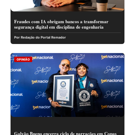
Fraudes com IA obrigam bancos a transformar
segurança digital em disciplina de engenharia
Por Redação do Portal Remador
OPINIÃO
Galvão Bueno encerra ciclo de narrações em Copas