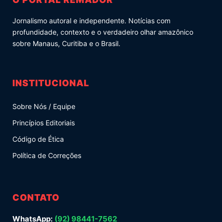
Jornalismo autoral e independente. Notícias com
profundidade, contexto e o verdadeiro olhar amazônico
sobre Manaus, Curitiba e o Brasil.
INSTITUCIONAL
Sobre Nós / Equipe
Princípios Editoriais
Código de Ética
Política de Correções
CONTATO
WhatsApp:
(92) 98441-7562