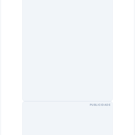
PUBLICIDADE