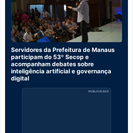
Servidores da Prefeitura de Manaus
participam do 53º Secop e
acompanham debates sobre
inteligência artificial e governança
digital
PUBLICIDADE