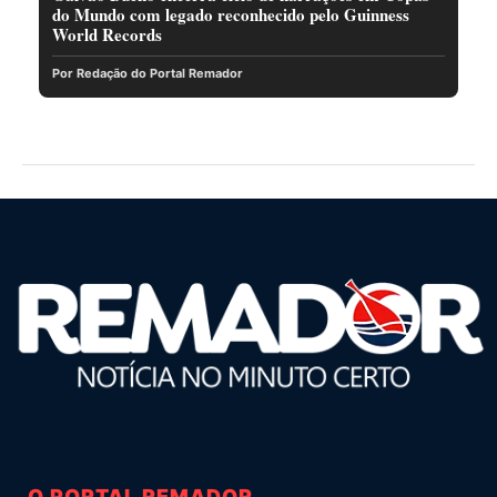
do Mundo com legado reconhecido pelo Guinness
World Records
Por Redação do Portal Remador
O PORTAL REMADOR