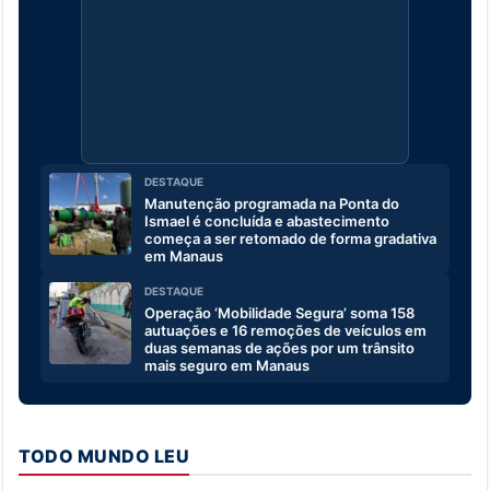
DESTAQUE
Manutenção programada na Ponta do
Ismael é concluída e abastecimento
começa a ser retomado de forma gradativa
em Manaus
DESTAQUE
Operação ‘Mobilidade Segura’ soma 158
autuações e 16 remoções de veículos em
duas semanas de ações por um trânsito
mais seguro em Manaus
TODO MUNDO LEU