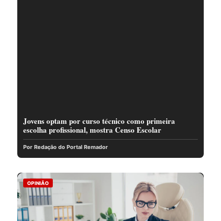
Jovens optam por curso técnico como primeira
escolha profissional, mostra Censo Escolar
Por Redação do Portal Remador
OPINIÃO