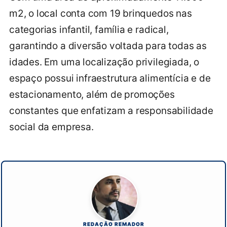
m2, o local conta com 19 brinquedos nas
categorias infantil, família e radical,
garantindo a diversão voltada para todas as
idades. Em uma localização privilegiada, o
espaço possui infraestrutura alimentícia e de
estacionamento, além de promoções
constantes que enfatizam a responsabilidade
social da empresa.
REDAÇÃO REMADOR