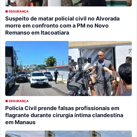
■ SEGURANÇA
Suspeito de matar policial civil no Alvorada
morre em confronto com a PM no Novo
Remanso em Itacoatiara
■ SEGURANÇA
Polícia Civil prende falsas profissionais em
flagrante durante cirurgia íntima clandestina
em Manaus