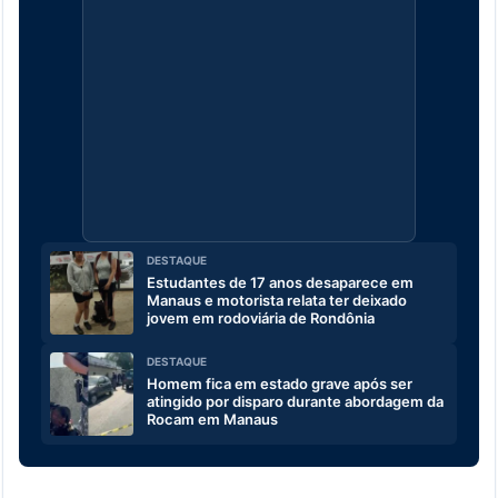
DESTAQUE
Estudantes de 17 anos desaparece em
Manaus e motorista relata ter deixado
jovem em rodoviária de Rondônia
DESTAQUE
Homem fica em estado grave após ser
atingido por disparo durante abordagem da
Rocam em Manaus