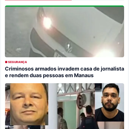
■ SEGURANÇA
Criminosos armados invadem casa de jornalista
e rendem duas pessoas em Manaus