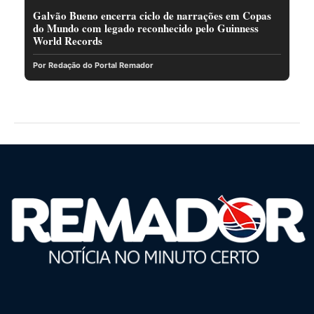
Galvão Bueno encerra ciclo de narrações em Copas
do Mundo com legado reconhecido pelo Guinness
World Records
Por Redação do Portal Remador