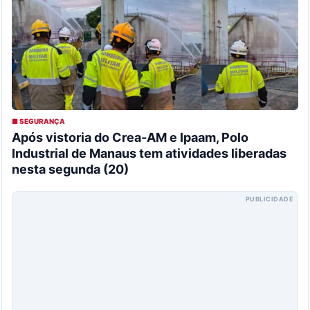
■ SEGURANÇA
Após vistoria do Crea-AM e Ipaam, Polo
Industrial de Manaus tem atividades liberadas
nesta segunda (20)
PUBLICIDADE