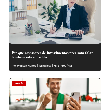
Por que assessores de investimentos precisam falar
também sobre crédito
Por Weliton Nunez | jornalista | MTB 1697/AM
OPINIÃO