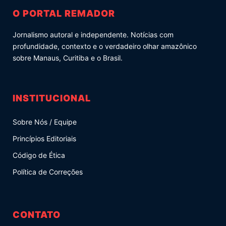
O PORTAL REMADOR
Jornalismo autoral e independente. Notícias com
profundidade, contexto e o verdadeiro olhar amazônico
sobre Manaus, Curitiba e o Brasil.
INSTITUCIONAL
Sobre Nós / Equipe
Princípios Editoriais
Código de Ética
Política de Correções
CONTATO