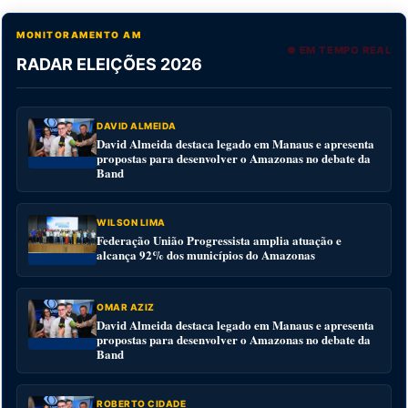
MONITORAMENTO AM
● EM TEMPO REAL
RADAR ELEIÇÕES 2026
DAVID ALMEIDA
David Almeida destaca legado em Manaus e apresenta
propostas para desenvolver o Amazonas no debate da
Band
WILSON LIMA
Federação União Progressista amplia atuação e
alcança 92% dos municípios do Amazonas
OMAR AZIZ
David Almeida destaca legado em Manaus e apresenta
propostas para desenvolver o Amazonas no debate da
Band
ROBERTO CIDADE