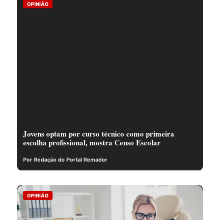
OPINIÃO
Jovens optam por curso técnico como primeira
escolha profissional, mostra Censo Escolar
Por Redação do Portal Remador
OPINIÃO