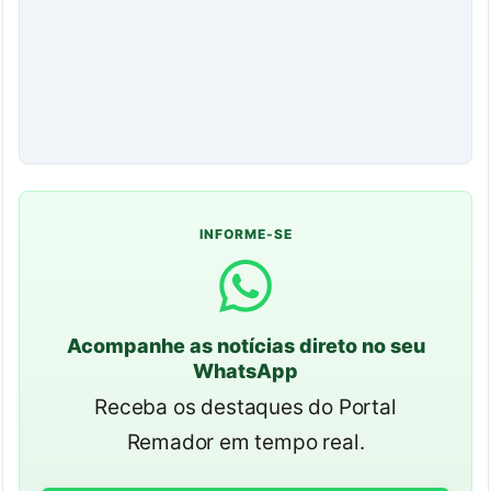
INFORME-SE
Acompanhe as notícias direto no seu
WhatsApp
Receba os destaques do Portal
Remador em tempo real.