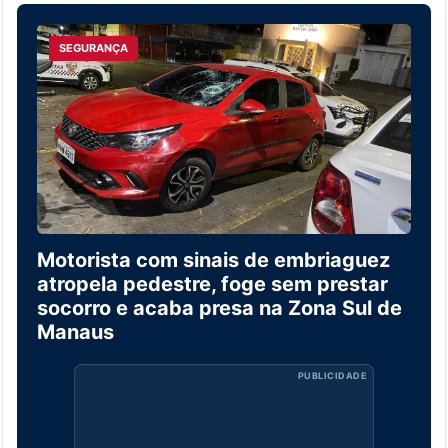
SEGURANÇA
Motorista com sinais de embriaguez
atropela pedestre, foge sem prestar
socorro e acaba presa na Zona Sul de
Manaus
PUBLICIDADE