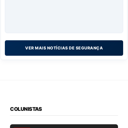
VER MAIS NOTÍCIAS DE SEGURANÇA
COLUNISTAS