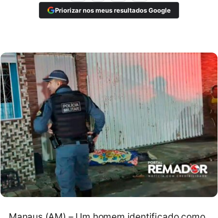
Priorizar nos meus resultados Google
Manaus (AM) – Um homem identificado como