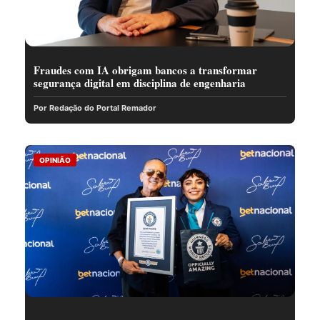
Fraudes com IA obrigam bancos a transformar
segurança digital em disciplina de engenharia
Por Redação do Portal Remador
OPINIÃO