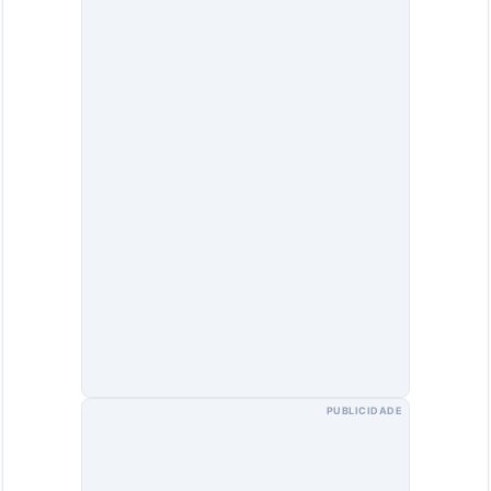
PUBLICIDADE