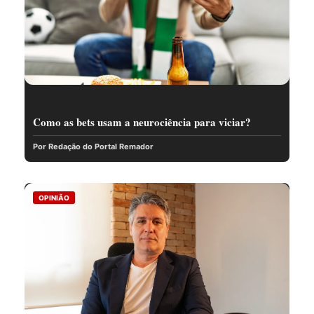
Como as bets usam a neurociência para viciar?
Por Redação do Portal Remador
OPINIÃO