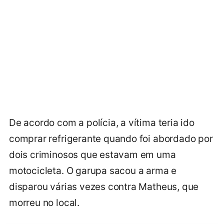
De acordo com a polícia, a vítima teria ido
comprar refrigerante quando foi abordado por
dois criminosos que estavam em uma
motocicleta. O garupa sacou a arma e
disparou várias vezes contra Matheus, que
morreu no local.