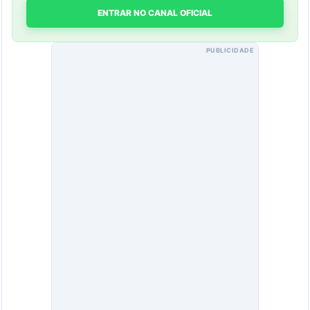
ENTRAR NO CANAL OFICIAL
PUBLICIDADE