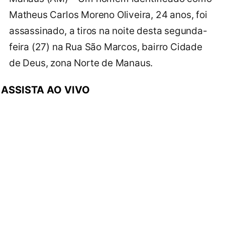
Matheus Carlos Moreno Oliveira, 24 anos, foi
assassinado, a tiros na noite desta segunda-
feira (27) na Rua São Marcos, bairro Cidade
de Deus, zona Norte de Manaus.
ASSISTA AO VIVO