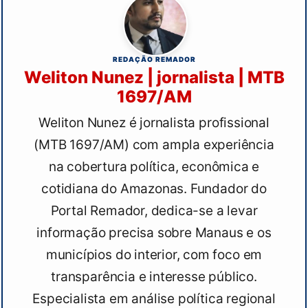
REDAÇÃO REMADOR
Weliton Nunez | jornalista | MTB
1697/AM
Weliton Nunez é jornalista profissional
(MTB 1697/AM) com ampla experiência
na cobertura política, econômica e
cotidiana do Amazonas. Fundador do
Portal Remador, dedica-se a levar
informação precisa sobre Manaus e os
municípios do interior, com foco em
transparência e interesse público.
Especialista em análise política regional