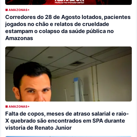
■ AMAZONAS+
Corredores do 28 de Agosto lotados, pacientes
jogados no chão e relatos de crueldade
estampam o colapso da saúde pública no
Amazonas
■ AMAZONAS+
Falta de copos, meses de atraso salarial e raio-
X quebrado são encontrados em SPA durante
vistoria de Renato Junior