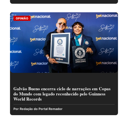
OPINIÃO
Galvão Bueno encerra ciclo de narrações em Copas
do Mundo com legado reconhecido pelo Guinness
World Records
Por Redação do Portal Remador