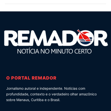
O PORTAL REMADOR
Jornalismo autoral e independente. Notícias com
profundidade, contexto e o verdadeiro olhar amazônico
sobre Manaus, Curitiba e o Brasil.