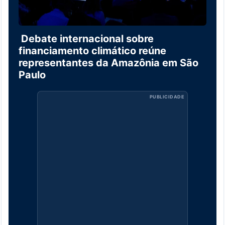
Debate internacional sobre
financiamento climático reúne
representantes da Amazônia em São
Paulo
PUBLICIDADE