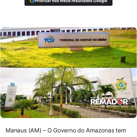
Priorizar nos meus resultados Google
Manaus (AM) – O Governo do Amazonas tem