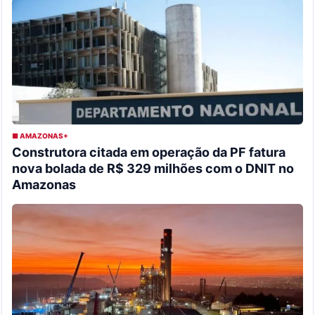
■ AMAZONAS+
Construtora citada em operação da PF fatura
nova bolada de R$ 329 milhões com o DNIT no
Amazonas