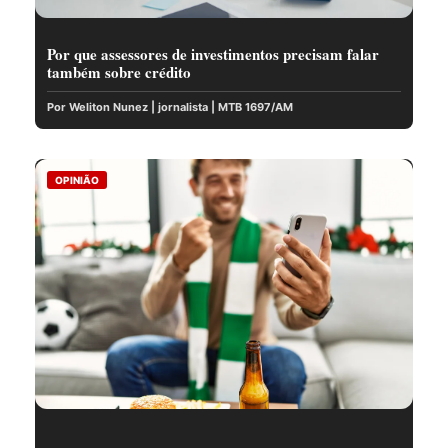
Por que assessores de investimentos precisam falar
também sobre crédito
Por Weliton Nunez | jornalista | MTB 1697/AM
OPINIÃO