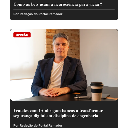
Como as bets usam a neurociência para viciar?
Por Redação do Portal Remador
OPINIÃO
Fraudes com IA obrigam bancos a transformar
segurança digital em disciplina de engenharia
Por Redação do Portal Remador