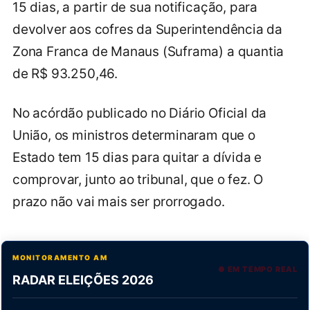
15 dias, a partir de sua notificação, para
devolver aos cofres da Superintendência da
Zona Franca de Manaus (Suframa) a quantia
de R$ 93.250,46.
No acórdão publicado no Diário Oficial da
União, os ministros determinaram que o
Estado tem 15 dias para quitar a dívida e
comprovar, junto ao tribunal, que o fez. O
prazo não vai mais ser prorrogado.
MONITORAMENTO AM
● EM TEMPO REAL
RADAR ELEIÇÕES 2026