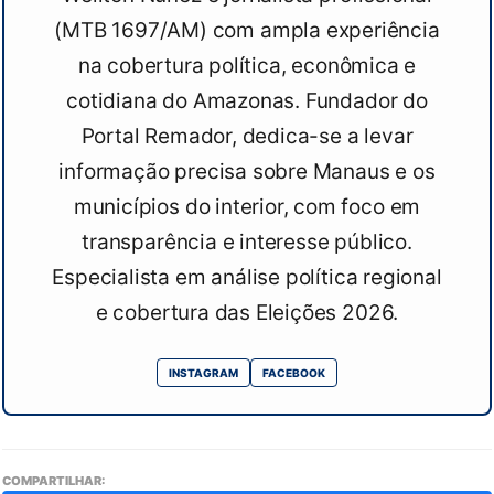
(MTB 1697/AM) com ampla experiência
na cobertura política, econômica e
cotidiana do Amazonas. Fundador do
Portal Remador, dedica-se a levar
informação precisa sobre Manaus e os
municípios do interior, com foco em
transparência e interesse público.
Especialista em análise política regional
e cobertura das Eleições 2026.
INSTAGRAM
FACEBOOK
COMPARTILHAR: