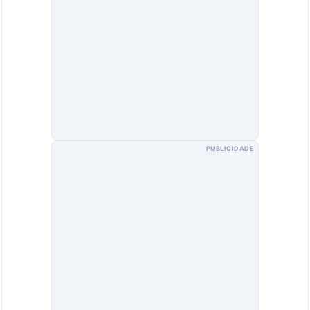
PUBLICIDADE