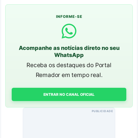
INFORME-SE
Acompanhe as notícias direto no seu
WhatsApp
Receba os destaques do Portal
Remador em tempo real.
ENTRAR NO CANAL OFICIAL
PUBLICIDADE