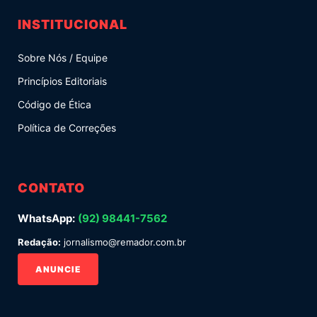
INSTITUCIONAL
Sobre Nós / Equipe
Princípios Editoriais
Código de Ética
Política de Correções
CONTATO
WhatsApp:
(92) 98441-7562
Redação:
jornalismo@remador.com.br
ANUNCIE