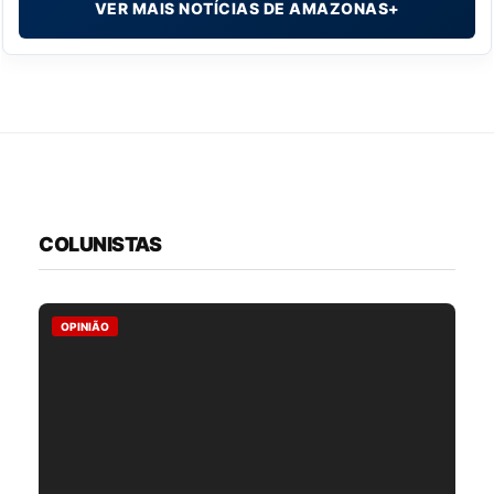
VER MAIS NOTÍCIAS DE AMAZONAS+
COLUNISTAS
OPINIÃO