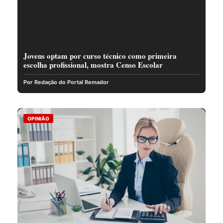
Jovens optam por curso técnico como primeira
escolha profissional, mostra Censo Escolar
Por Redação do Portal Remador
OPINIÃO