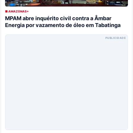
■ AMAZONAS+
MPAM abre inquérito civil contra a Âmbar
Energia por vazamento de óleo em Tabatinga
PUBLICIDADE