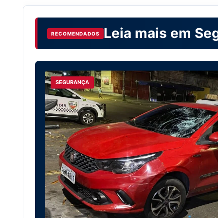
Leia mais em
Se
RECOMENDADOS
SEGURANÇA