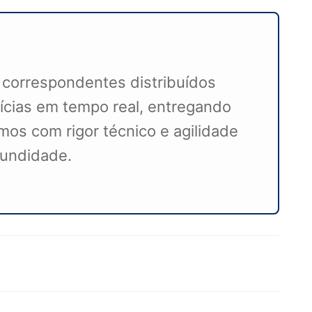
 correspondentes distribuídos
ícias em tempo real, entregando
mos com rigor técnico e agilidade
ofundidade.