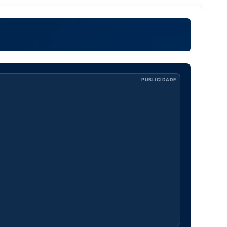
PUBLICIDADE