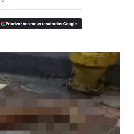
Priorizar nos meus resultados Google