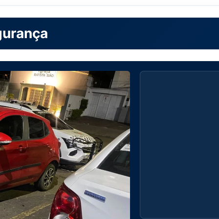
gurança