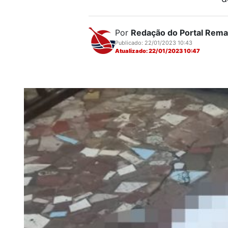
Por
Redação do Portal Rem
Publicado: 22/01/2023 10:43
Atualizado: 22/01/2023 10:47