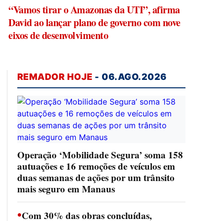
“Vamos tirar o Amazonas da UTI”, afirma
David ao lançar plano de governo com nove
eixos de desenvolvimento
REMADOR HOJE
- 06.AGO.2026
Operação ‘Mobilidade Segura’ soma 158
autuações e 16 remoções de veículos em
duas semanas de ações por um trânsito
mais seguro em Manaus
•
Com 30% das obras concluídas,