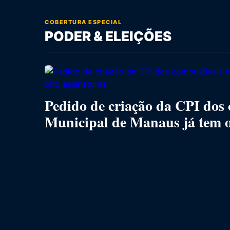
COBERTURA ESPECIAL
PODER & ELEIÇÕES
Pedido de criação da CPI dos
Municipal de Manaus já tem o