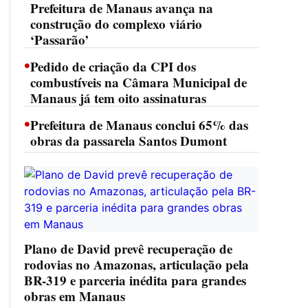
Prefeitura de Manaus avança na
construção do complexo viário
‘Passarão’
•
Pedido de criação da CPI dos
combustíveis na Câmara Municipal de
Manaus já tem oito assinaturas
•
Prefeitura de Manaus conclui 65% das
obras da passarela Santos Dumont
Plano de David prevê recuperação de
rodovias no Amazonas, articulação pela
BR-319 e parceria inédita para grandes
obras em Manaus