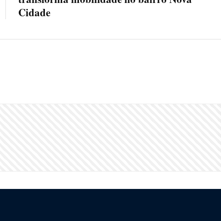
Cidade