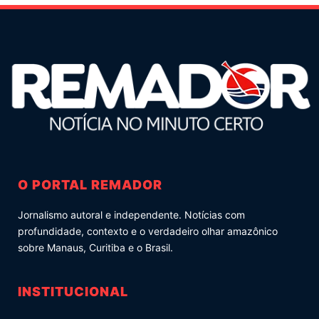
O PORTAL REMADOR
Jornalismo autoral e independente. Notícias com
profundidade, contexto e o verdadeiro olhar amazônico
sobre Manaus, Curitiba e o Brasil.
INSTITUCIONAL