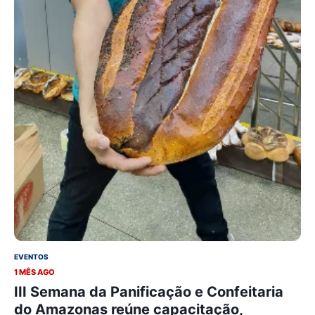
EVENTOS
1 MÊS AGO
III Semana da Panificação e Confeitaria
do Amazonas reúne capacitação,