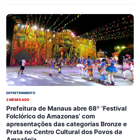
ENTRETENIMENTO
2 MESES AGO
Prefeitura de Manaus abre 68º ‘Festival
Folclórico do Amazonas’ com
apresentações das categorias Bronze e
Prata no Centro Cultural dos Povos da
Amazônia