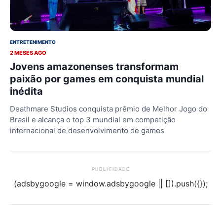
ENTRETENIMENTO
2 MESES AGO
Jovens amazonenses transformam
paixão por games em conquista mundial
inédita
Deathmare Studios conquista prêmio de Melhor Jogo do
Brasil e alcança o top 3 mundial em competição
internacional de desenvolvimento de games
PUBLICIDADE
(adsbygoogle = window.adsbygoogle || []).push({});