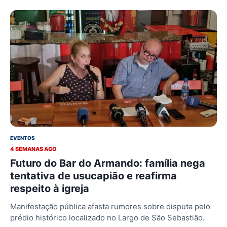
EVENTOS
4 SEMANAS AGO
Futuro do Bar do Armando: família nega
tentativa de usucapião e reafirma
respeito à igreja
Manifestação pública afasta rumores sobre disputa pelo
prédio histórico localizado no Largo de São Sebastião.