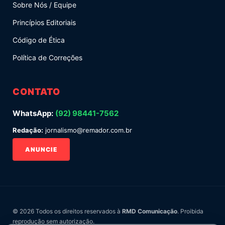
Sobre Nós / Equipe
Princípios Editoriais
Código de Ética
Política de Correções
CONTATO
WhatsApp:
(92) 98441-7562
Redação:
jornalismo@remador.com.br
ANUNCIE
© 2026 Todos os direitos reservados à
RMD Comunicação
. Proibida
reprodução sem autorização.