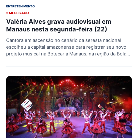
ENTRETENIMENTO
2 MESES AGO
Valéria Alves grava audiovisual em
Manaus nesta segunda-feira (22)
Cantora em ascensão no cenário da seresta nacional
escolheu a capital amazonense para registrar seu novo
projeto musical na Botecaria Manaus, na região da Bola…