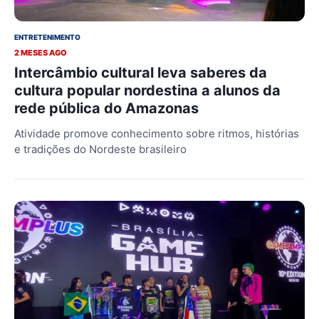
ENTRETENIMENTO
2 MESES AGO
Intercâmbio cultural leva saberes da
cultura popular nordestina a alunos da
rede pública do Amazonas
Atividade promove conhecimento sobre ritmos, histórias
e tradições do Nordeste brasileiro