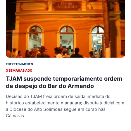
ENTRETENIMENTO
3 SEMANAS AGO
TJAM suspende temporariamente ordem
de despejo do Bar do Armando
Decisão do TJAM freia ordem de saída imediata do
histórico estabelecimento manauara; disputa judicial com
a Diocese do Alto Solimões segue em curso nas
Câmaras…