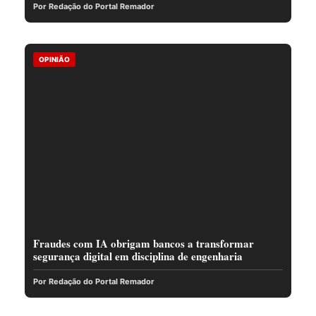
Por Redação do Portal Remador
OPINIÃO
Fraudes com IA obrigam bancos a transformar
segurança digital em disciplina de engenharia
Por Redação do Portal Remador