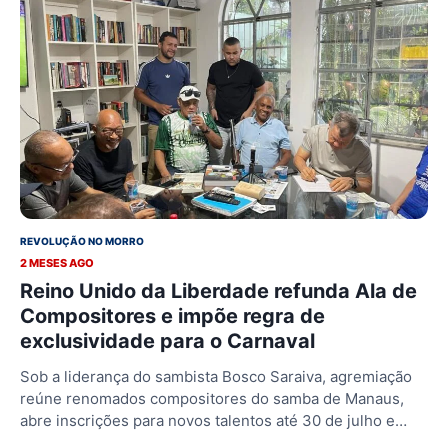
REVOLUÇÃO NO MORRO
2 MESES AGO
Reino Unido da Liberdade refunda Ala de
Compositores e impõe regra de
exclusividade para o Carnaval
Sob a liderança do sambista Bosco Saraiva, agremiação
reúne renomados compositores do samba de Manaus,
abre inscrições para novos talentos até 30 de julho e…