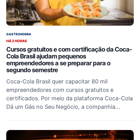
GASTRONOMIA
HÁ 2 HORAS
Cursos gratuitos e com certificação da Coca-
Cola Brasil ajudam pequenos
empreendedores a se preparar para o
segundo semestre
Coca-Cola Brasil quer capacitar 80 mil
empreendedores com cursos gratuitos e
certificados. Por meio da plataforma Coca-Cola
Dá um Gás no Seu Negócio, a companhia…