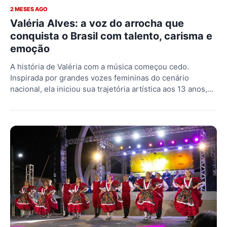
2 MESES AGO
Valéria Alves: a voz do arrocha que
conquista o Brasil com talento, carisma e
emoção
A história de Valéria com a música começou cedo.
Inspirada por grandes vozes femininas do cenário
nacional, ela iniciou sua trajetória artística aos 13 anos,…