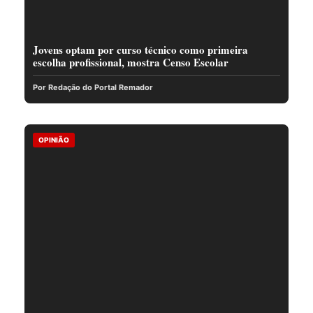
Jovens optam por curso técnico como primeira
escolha profissional, mostra Censo Escolar
Por Redação do Portal Remador
OPINIÃO