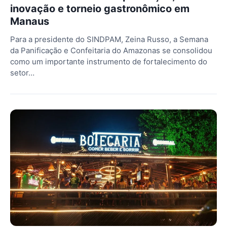
inovação e torneio gastronômico em
Manaus
Para a presidente do SINDPAM, Zeina Russo, a Semana
da Panificação e Confeitaria do Amazonas se consolidou
como um importante instrumento de fortalecimento do
setor…