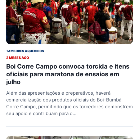
TAMBORES AQUECIDOS
2 MESES AGO
Boi Corre Campo convoca torcida e itens
oficiais para maratona de ensaios em
julho
Além das apresentações e preparativos, haverá
comercialização dos produtos oficiais do Boi-Bumbá
Corre Campo, permitindo que os torcedores demonstrem
seu apoio e contribuam para o…