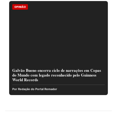
OPINIÃO
Galvão Bueno encerra ciclo de narrações em Copas
do Mundo com legado reconhecido pelo Guinness
World Records
Por Redação do Portal Remador