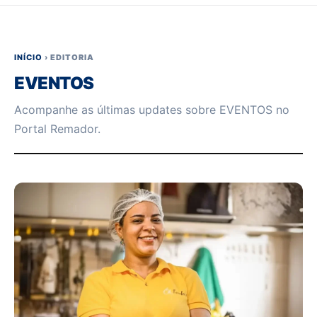
INÍCIO
›
EDITORIA
EVENTOS
Acompanhe as últimas updates sobre EVENTOS no
Portal Remador.