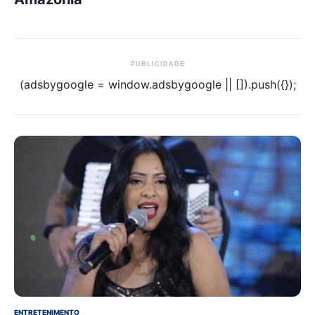
PUBLICIDADE
(adsbygoogle = window.adsbygoogle || []).push({});
ENTRETENIMENTO