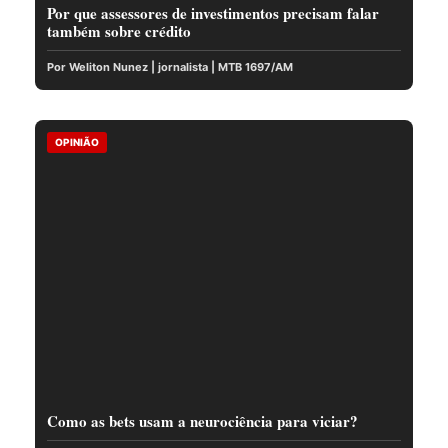
Por que assessores de investimentos precisam falar
também sobre crédito
Por Weliton Nunez | jornalista | MTB 1697/AM
OPINIÃO
Como as bets usam a neurociência para viciar?