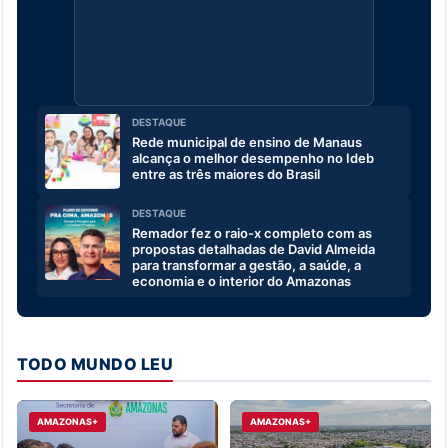
DESTAQUE
Rede municipal de ensino de Manaus
alcança o melhor desempenho no Ideb
entre as três maiores do Brasil
DESTAQUE
Remador fez o raio-x completo com as
propostas detalhadas de David Almeida
para transformar a gestão, a saúde, a
economia e o interior do Amazonas
TODO MUNDO LEU
AMAZONAS+
AMAZONAS+