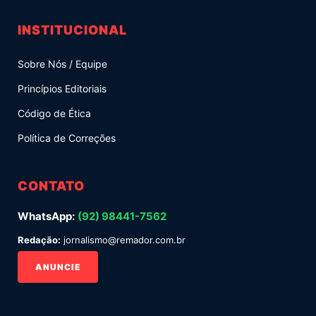
INSTITUCIONAL
Sobre Nós / Equipe
Princípios Editoriais
Código de Ética
Política de Correções
CONTATO
WhatsApp:
(92) 98441-7562
Redação:
jornalismo@remador.com.br
ANUNCIE