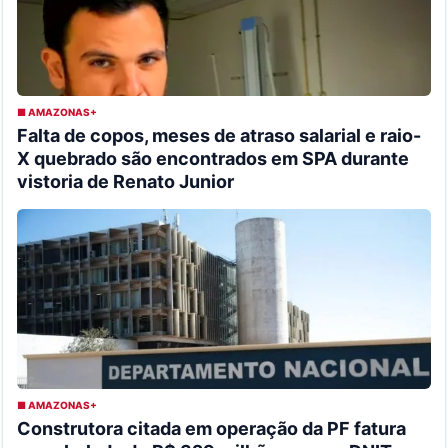
■ AMAZONAS+
Falta de copos, meses de atraso salarial e raio-
X quebrado são encontrados em SPA durante
vistoria de Renato Junior
■ AMAZONAS+
Construtora citada em operação da PF fatura