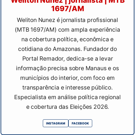
Weliton Nunez | jornalista | MTB
1697/AM
Weliton Nunez é jornalista profissional
(MTB 1697/AM) com ampla experiência
na cobertura política, econômica e
cotidiana do Amazonas. Fundador do
Portal Remador, dedica-se a levar
informação precisa sobre Manaus e os
municípios do interior, com foco em
transparência e interesse público.
Especialista em análise política regional
e cobertura das Eleições 2026.
INSTAGRAM
FACEBOOK