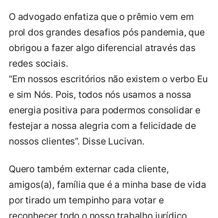
O advogado enfatiza que o prêmio vem em
prol dos grandes desafios pós pandemia, que
obrigou a fazer algo diferencial através das
redes sociais.
“Em nossos escritórios não existem o verbo Eu
e sim Nós. Pois, todos nós usamos a nossa
energia positiva para podermos consolidar e
festejar a nossa alegria com a felicidade de
nossos clientes”. Disse Lucivan.
Quero também externar cada cliente,
amigos(a), família que é a minha base de vida
por tirado um tempinho para votar e
reconhecer todo o nosso trabalho jurídico