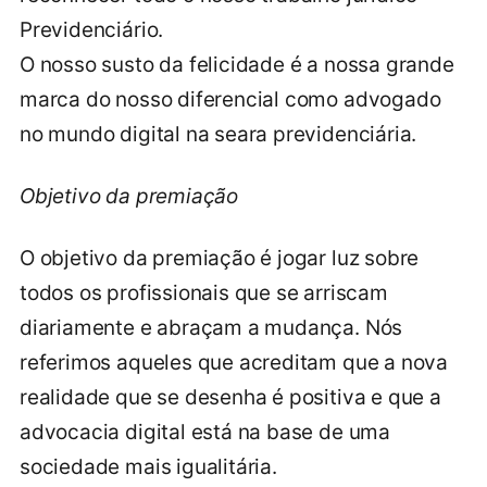
Previdenciário.
O nosso susto da felicidade é a nossa grande
marca do nosso diferencial como advogado
no mundo digital na seara previdenciária.
Objetivo da premiação
O objetivo da premiação é jogar luz sobre
todos os profissionais que se arriscam
diariamente e abraçam a mudança. Nós
referimos aqueles que acreditam que a nova
realidade que se desenha é positiva e que a
advocacia digital está na base de uma
sociedade mais igualitária.