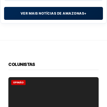
VER MAIS NOTÍCIAS DE AMAZONAS+
COLUNISTAS
OPINIÃO