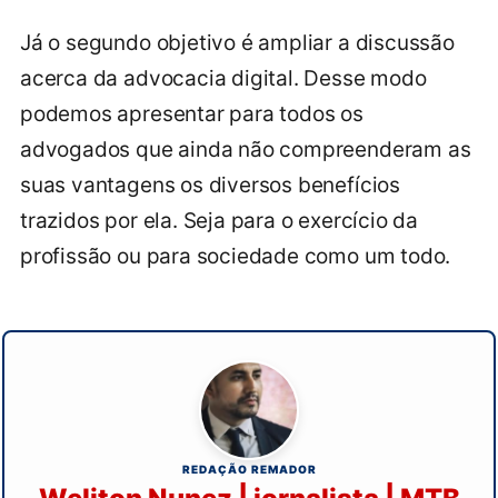
Já o segundo objetivo é ampliar a discussão
acerca da advocacia digital. Desse modo
podemos apresentar para todos os
advogados que ainda não compreenderam as
suas vantagens os diversos benefícios
trazidos por ela. Seja para o exercício da
profissão ou para sociedade como um todo.
REDAÇÃO REMADOR