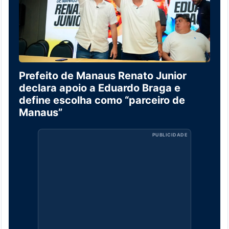
Prefeito de Manaus Renato Junior
declara apoio a Eduardo Braga e
define escolha como “parceiro de
Manaus”
PUBLICIDADE