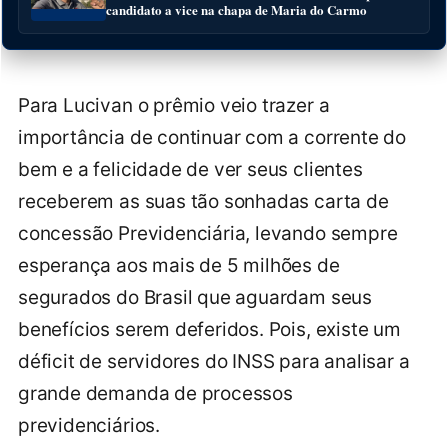
candidato a vice na chapa de Maria do Carmo
Para Lucivan o prêmio veio trazer a
importância de continuar com a corrente do
bem e a felicidade de ver seus clientes
receberem as suas tão sonhadas carta de
concessão Previdenciária, levando sempre
esperança aos mais de 5 milhões de
segurados do Brasil que aguardam seus
benefícios serem deferidos. Pois, existe um
déficit de servidores do INSS para analisar a
grande demanda de processos
previdenciários.