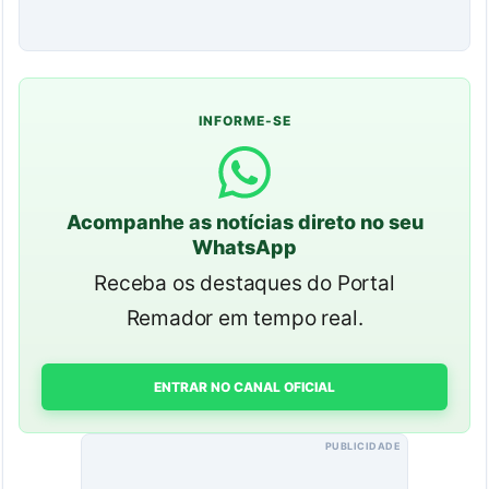
INFORME-SE
Acompanhe as notícias direto no seu
WhatsApp
Receba os destaques do Portal
Remador em tempo real.
ENTRAR NO CANAL OFICIAL
PUBLICIDADE