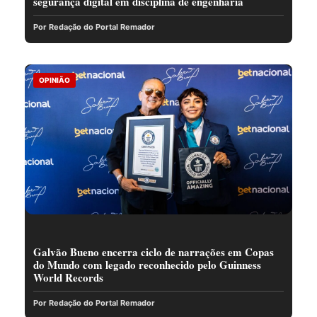
segurança digital em disciplina de engenharia
Por Redação do Portal Remador
OPINIÃO
Galvão Bueno encerra ciclo de narrações em Copas
do Mundo com legado reconhecido pelo Guinness
World Records
Por Redação do Portal Remador