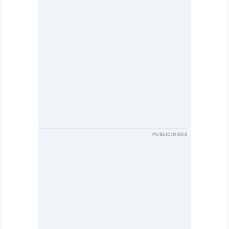
PUBLICIDADE