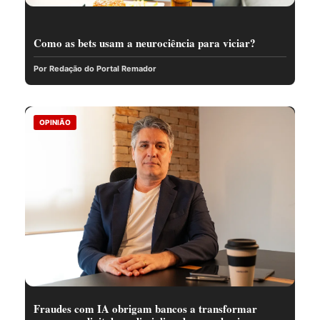
Como as bets usam a neurociência para viciar?
Por Redação do Portal Remador
OPINIÃO
Fraudes com IA obrigam bancos a transformar