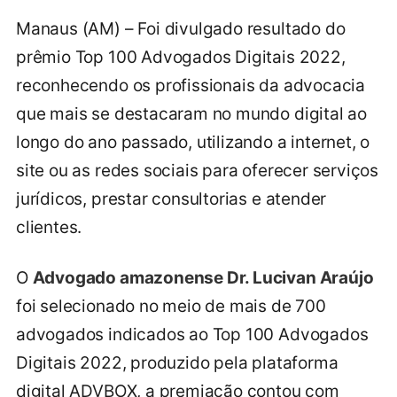
Manaus (AM) – Foi divulgado resultado do
prêmio Top 100 Advogados Digitais 2022,
reconhecendo os profissionais da advocacia
que mais se destacaram no mundo digital ao
longo do ano passado, utilizando a internet, o
site ou as redes sociais para oferecer serviços
jurídicos, prestar consultorias e atender
clientes.
O
Advogado amazonense Dr. Lucivan Araújo
foi selecionado no meio de mais de 700
advogados indicados ao Top 100 Advogados
Digitais 2022, produzido pela plataforma
digital ADVBOX, a premiação contou com