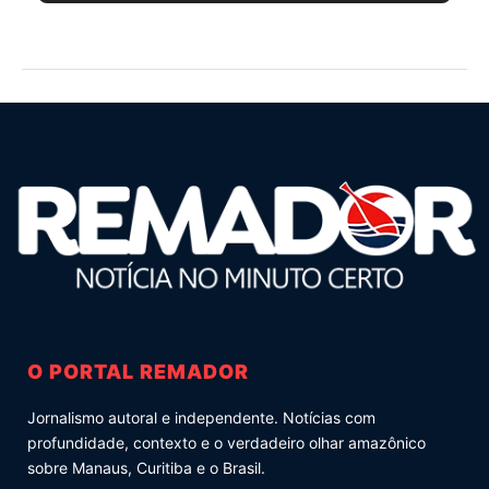
O PORTAL REMADOR
Jornalismo autoral e independente. Notícias com
profundidade, contexto e o verdadeiro olhar amazônico
sobre Manaus, Curitiba e o Brasil.