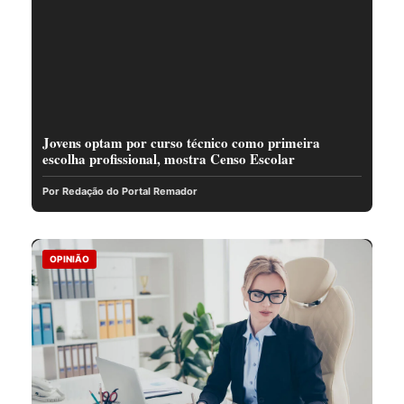
Jovens optam por curso técnico como primeira
escolha profissional, mostra Censo Escolar
Por Redação do Portal Remador
OPINIÃO