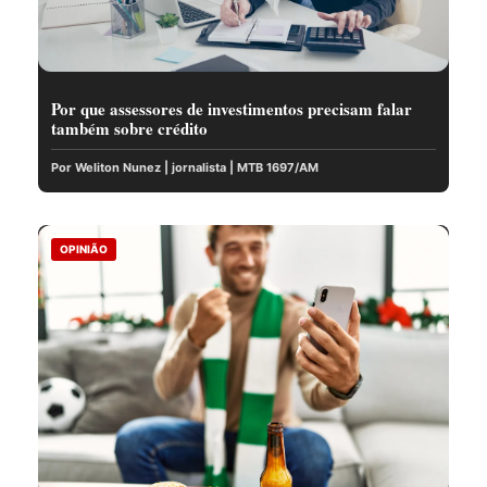
Por que assessores de investimentos precisam falar
também sobre crédito
Por Weliton Nunez | jornalista | MTB 1697/AM
OPINIÃO